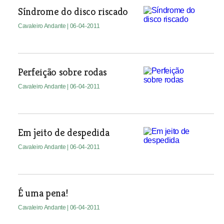
Síndrome do disco riscado
Cavaleiro Andante
| 06-04-2011
Perfeição sobre rodas
Cavaleiro Andante
| 06-04-2011
Em jeito de despedida
Cavaleiro Andante
| 06-04-2011
É uma pena!
Cavaleiro Andante
| 06-04-2011