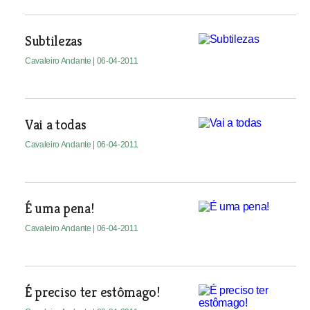
Subtilezas
Cavaleiro Andante
| 06-04-2011
Vai a todas
Cavaleiro Andante
| 06-04-2011
É uma pena!
Cavaleiro Andante
| 06-04-2011
É preciso ter estômago!