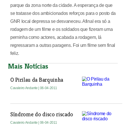
parque da zona norte da cidade. A esperança de que
se tratasse dos ambicionados reforços para o posto da
GNR local depressa se desvaneceu. Afinal era só a
rodagem de um filme e os soldados que fizeram uma
perninha como actores, acabada a rodagem, lá
regressaram a outras paragens. Foi um filme sem final
feliz.
Mais Notícias
O Pirilau da Barquinha
Cavaleiro Andante
| 06-04-2011
Síndrome do disco riscado
Cavaleiro Andante
| 06-04-2011