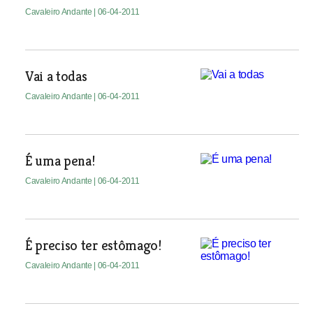
Cavaleiro Andante
| 06-04-2011
Vai a todas
Cavaleiro Andante
| 06-04-2011
É uma pena!
Cavaleiro Andante
| 06-04-2011
É preciso ter estômago!
Cavaleiro Andante
| 06-04-2011