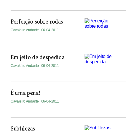
Perfeição sobre rodas
Cavaleiro Andante
| 06-04-2011
Em jeito de despedida
Cavaleiro Andante
| 06-04-2011
É uma pena!
Cavaleiro Andante
| 06-04-2011
Subtilezas