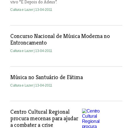
vivo “E Depois do Adeus”.
Cultura e Lazer
| 13-04-2011
Concurso Nacional de Música Moderna no
Entroncamento
Cultura e Lazer
| 13-04-2011
Música no Santuário de Fátima
Cultura e Lazer
| 13-04-2011
Centro Cultural Regional
procura mecenas para ajudar
a combater a crise