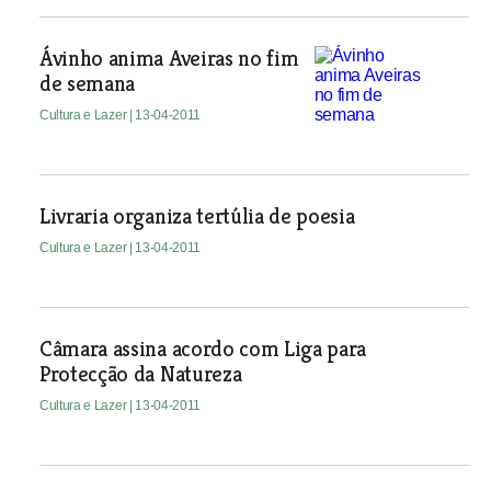
Ávinho anima Aveiras no fim
de semana
Cultura e Lazer
| 13-04-2011
Livraria organiza tertúlia de poesia
Cultura e Lazer
| 13-04-2011
Câmara assina acordo com Liga para
Protecção da Natureza
Cultura e Lazer
| 13-04-2011