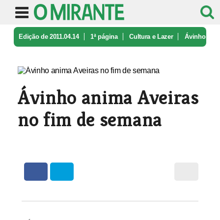
Edição de 2011.04.14
1ª página
Cultura e Lazer
Ávinho
anima Aveiras no fim de sema ...
Ávinho anima Aveiras
no fim de semana