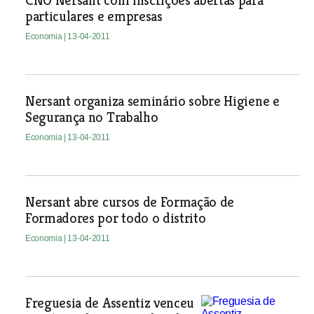
CNO Nersant com inscrições abertas para
particulares e empresas
Economia
| 13-04-2011
Nersant organiza seminário sobre Higiene e
Segurança no Trabalho
Economia
| 13-04-2011
Nersant abre cursos de Formação de
Formadores por todo o distrito
Economia
| 13-04-2011
Freguesia de Assentiz venceu