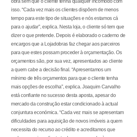
obra sem que o cliente tenha qualquer incómodo com
isso. “Cada vez mais os clientes dispõem de menos
tempo para este tipo de situações e nós estamos cá
para o ajudar”, explica. Nesta loja, o cliente só tem que
dizer o que pretende. Depois é elaborado o caderno de
encargos que a Lojadobras faz chegar aos parceiros
para que estes possam proceder à orçamentação. Os
orçamentos são, por sua vez, apresentados ao cliente
a quem cabe a decisão final. “Apresentamos um
mínimo de três orçamentos para que o cliente tenha
mais opções de escolha”, explica. Joaquim Carvalho
está confiante no sucesso desta aposta, apesar do
mercado da construção estar condicionado à actual
conjuntura económica. “Cada vez mais se apresentam
dificuldades para aquisição de novos imóveis a quem
necessita do recurso ao crédito e acreditamos que