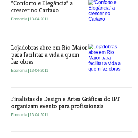
“Conforto e Elegância” a
crescer no Cartaxo
Economia
| 13-04-2011
Lojadobras abre em Rio Maior
para facilitar a vida a quem
faz obras
Economia
| 13-04-2011
Finalistas de Design e Artes Gráficas do IPT
organizam evento para profissionais
Economia
| 13-04-2011