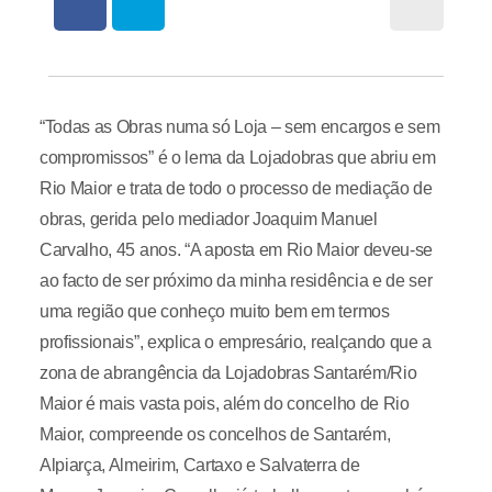
“Todas as Obras numa só Loja – sem encargos e sem
compromissos” é o lema da Lojadobras que abriu em
Rio Maior e trata de todo o processo de mediação de
obras, gerida pelo mediador Joaquim Manuel
Carvalho, 45 anos. “A aposta em Rio Maior deveu-se
ao facto de ser próximo da minha residência e de ser
uma região que conheço muito bem em termos
profissionais”, explica o empresário, realçando que a
zona de abrangência da Lojadobras Santarém/Rio
Maior é mais vasta pois, além do concelho de Rio
Maior, compreende os concelhos de Santarém,
Alpiarça, Almeirim, Cartaxo e Salvaterra de