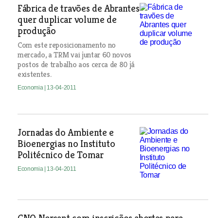
Fábrica de travões de Abrantes
quer duplicar volume de
produção
Com este reposicionamento no
mercado, a TRM vai juntar 60 novos
postos de trabalho aos cerca de 80 já
existentes.
Economia
| 13-04-2011
Jornadas do Ambiente e
Bioenergias no Instituto
Politécnico de Tomar
Economia
| 13-04-2011