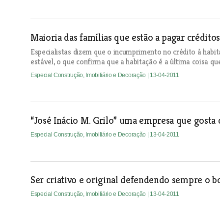
Maioria das famílias que estão a pagar crédito
Especialistas dizem que o incumprimento no crédito à hab
estável, o que confirma que a habitação é a última coisa que
Especial Construção, Imobiliário e Decoração
| 13-04-2011
“José Inácio M. Grilo” uma empresa que gosta 
Especial Construção, Imobiliário e Decoração
| 13-04-2011
Ser criativo e original defendendo sempre o
Especial Construção, Imobiliário e Decoração
| 13-04-2011