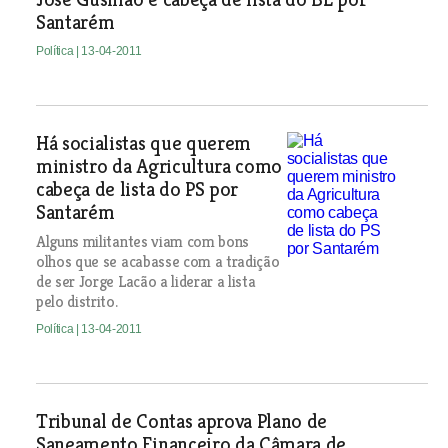
Santarém
Política
| 13-04-2011
Há socialistas que querem
ministro da Agricultura como
cabeça de lista do PS por
Santarém
Alguns militantes viam com bons
olhos que se acabasse com a tradição
de ser Jorge Lacão a liderar a lista
pelo distrito.
Política
| 13-04-2011
Tribunal de Contas aprova Plano de
Saneamento Financeiro da Câmara de