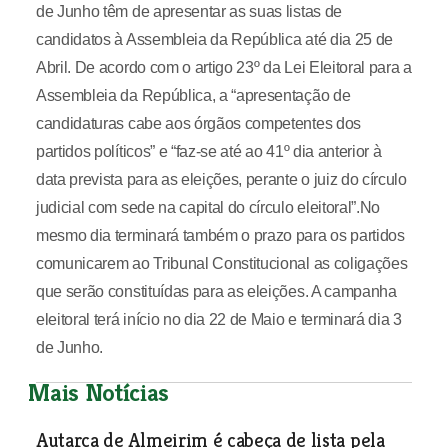
de Junho têm de apresentar as suas listas de
candidatos à Assembleia da República até dia 25 de
Abril. De acordo com o artigo 23º da Lei Eleitoral para a
Assembleia da República, a “apresentação de
candidaturas cabe aos órgãos competentes dos
partidos políticos” e “faz-se até ao 41º dia anterior à
data prevista para as eleições, perante o juiz do círculo
judicial com sede na capital do círculo eleitoral”.No
mesmo dia terminará também o prazo para os partidos
comunicarem ao Tribunal Constitucional as coligações
que serão constituídas para as eleições. A campanha
eleitoral terá início no dia 22 de Maio e terminará dia 3
de Junho.
Mais Notícias
Autarca de Almeirim é cabeça de lista pela