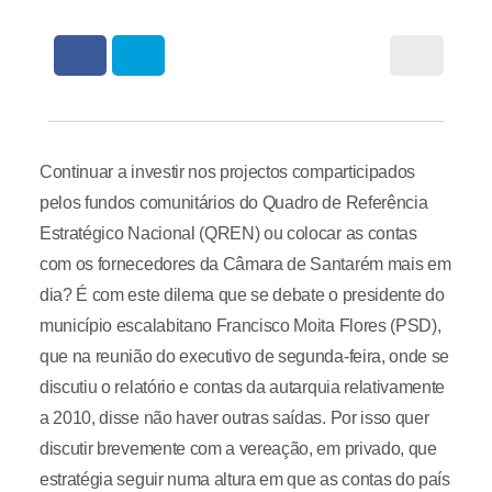
Continuar a investir nos projectos comparticipados
pelos fundos comunitários do Quadro de Referência
Estratégico Nacional (QREN) ou colocar as contas
com os fornecedores da Câmara de Santarém mais em
dia? É com este dilema que se debate o presidente do
município escalabitano Francisco Moita Flores (PSD),
que na reunião do executivo de segunda-feira, onde se
discutiu o relatório e contas da autarquia relativamente
a 2010, disse não haver outras saídas. Por isso quer
discutir brevemente com a vereação, em privado, que
estratégia seguir numa altura em que as contas do país