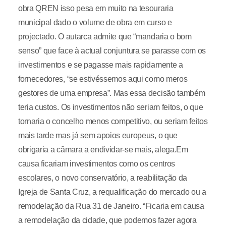
obra QREN isso pesa em muito na tesouraria
municipal dado o volume de obra em curso e
projectado. O autarca admite que “mandaria o bom
senso” que face à actual conjuntura se parasse com os
investimentos e se pagasse mais rapidamente a
fornecedores, “se estivéssemos aqui como meros
gestores de uma empresa”. Mas essa decisão também
teria custos. Os investimentos não seriam feitos, o que
tornaria o concelho menos competitivo, ou seriam feitos
mais tarde mas já sem apoios europeus, o que
obrigaria a câmara a endividar-se mais, alega.Em
causa ficariam investimentos como os centros
escolares, o novo conservatório, a reabilitação da
Igreja de Santa Cruz, a requalificação do mercado ou a
remodelação da Rua 31 de Janeiro. “Ficaria em causa
a remodelação da cidade, que podemos fazer agora