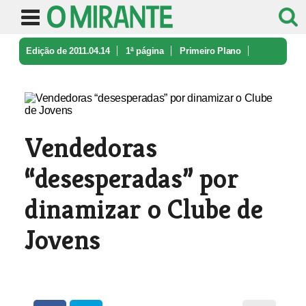
Edição de 2011.04.14
1ª página
Primeiro Plano
Vendedoras “desesperadas” por dinam ...
Vendedoras
“desesperadas” por
dinamizar o Clube de
Jovens