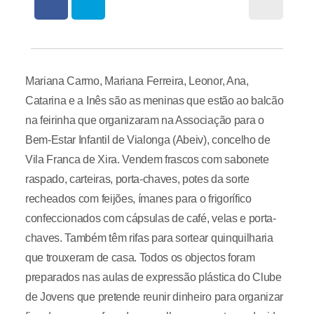
Mariana Carmo, Mariana Ferreira, Leonor, Ana,
Catarina e a Inês são as meninas que estão ao balcão
na feirinha que organizaram na Associação para o
Bem-Estar Infantil de Vialonga (Abeiv), concelho de
Vila Franca de Xira. Vendem frascos com sabonete
raspado, carteiras, porta-chaves, potes da sorte
recheados com feijões, ímanes para o frigorífico
confeccionados com cápsulas de café, velas e porta-
chaves. Também têm rifas para sortear quinquilharia
que trouxeram de casa. Todos os objectos foram
preparados nas aulas de expressão plástica do Clube
de Jovens que pretende reunir dinheiro para organizar