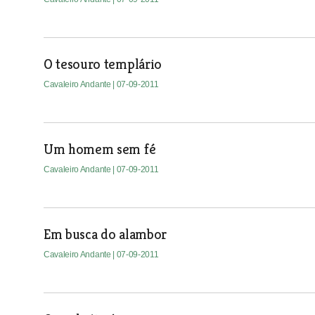
O tesouro templário
Cavaleiro Andante
| 07-09-2011
Um homem sem fé
Cavaleiro Andante
| 07-09-2011
Em busca do alambor
Cavaleiro Andante
| 07-09-2011