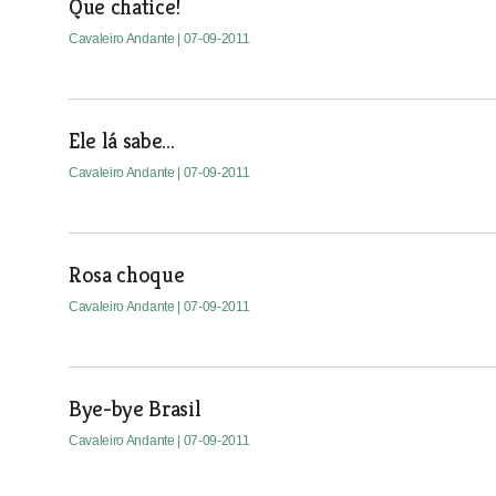
Que chatice!
Cavaleiro Andante
| 07-09-2011
Ele lá sabe...
Cavaleiro Andante
| 07-09-2011
Rosa choque
Cavaleiro Andante
| 07-09-2011
Bye-bye Brasil
Cavaleiro Andante
| 07-09-2011