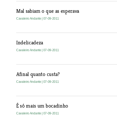
Mal sabiam o que as esperava
Cavaleiro Andante
| 07-09-2011
Indelicadeza
Cavaleiro Andante
| 07-09-2011
Afinal quanto custa?
Cavaleiro Andante
| 07-09-2011
É só mais um bocadinho
Cavaleiro Andante
| 07-09-2011