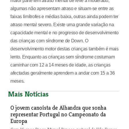
maior parte tem atraso mental de leve a moderado;
algumas não apresentam atraso e situam-se entre as
faixas limítrofes e médias baixa, outras ainda podem ter
atraso mental severo. Existe uma grande variação na
capacidade mental e no progresso de desenvolvimento
das crianças com síndrome de Down. O
desenvolvimento motor destas crianças também é mais
lento. Enquanto as crianças sem síndrome costumam
caminhar com 12 a 14 meses de idade, as crianças
afectadas geralmente aprendem a andar com 15 a 36
meses.
Mais Notícias
O jovem canoísta de Alhandra que sonha
representar Portugal no Campeonato da
Europa