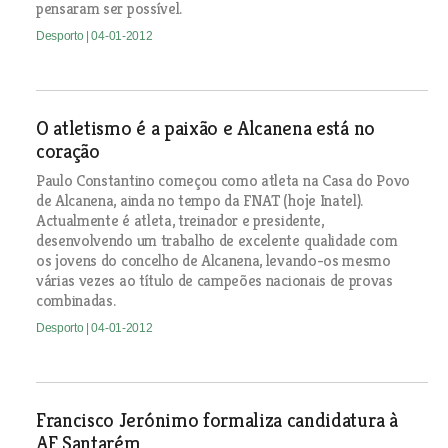
pensaram ser possível.
Desporto
| 04-01-2012
O atletismo é a paixão e Alcanena está no
coração
Paulo Constantino começou como atleta na Casa do Povo
de Alcanena, ainda no tempo da FNAT (hoje Inatel).
Actualmente é atleta, treinador e presidente,
desenvolvendo um trabalho de excelente qualidade com
os jovens do concelho de Alcanena, levando-os mesmo
várias vezes ao título de campeões nacionais de provas
combinadas.
Desporto
| 04-01-2012
Francisco Jerónimo formaliza candidatura à
AF Santarém