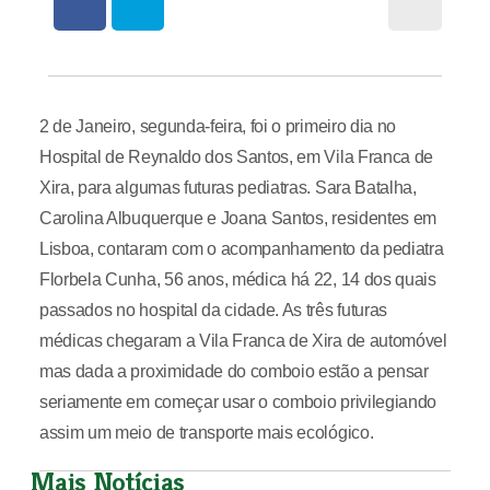
2 de Janeiro, segunda-feira, foi o primeiro dia no
Hospital de Reynaldo dos Santos, em Vila Franca de
Xira, para algumas futuras pediatras. Sara Batalha,
Carolina Albuquerque e Joana Santos, residentes em
Lisboa, contaram com o acompanhamento da pediatra
Florbela Cunha, 56 anos, médica há 22, 14 dos quais
passados no hospital da cidade. As três futuras
médicas chegaram a Vila Franca de Xira de automóvel
mas dada a proximidade do comboio estão a pensar
seriamente em começar usar o comboio privilegiando
assim um meio de transporte mais ecológico.
Mais Notícias