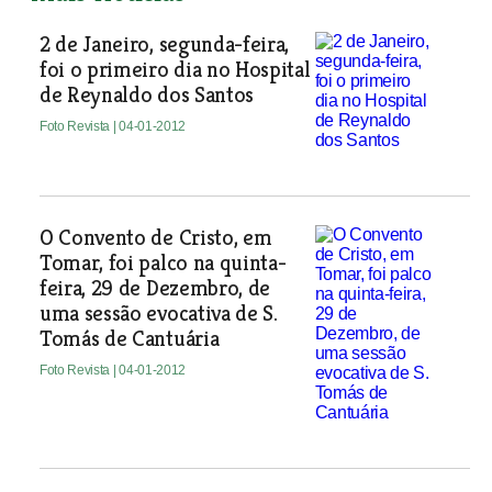
2 de Janeiro, segunda-feira,
foi o primeiro dia no Hospital
de Reynaldo dos Santos
Foto Revista
| 04-01-2012
O Convento de Cristo, em
Tomar, foi palco na quinta-
feira, 29 de Dezembro, de
uma sessão evocativa de S.
Tomás de Cantuária
Foto Revista
| 04-01-2012