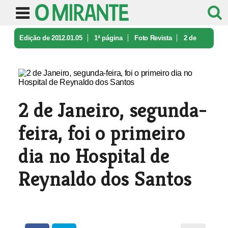
Edição de 2012.01.05
1ª página
Foto Revista
2 de
Janeiro, segunda-feira, foi o ...
2 de Janeiro, segunda-
feira, foi o primeiro
dia no Hospital de
Reynaldo dos Santos