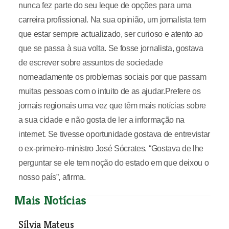
nunca fez parte do seu leque de opções para uma
carreira profissional. Na sua opinião, um jornalista tem
que estar sempre actualizado, ser curioso e atento ao
que se passa à sua volta. Se fosse jornalista, gostava
de escrever sobre assuntos de sociedade
nomeadamente os problemas sociais por que passam
muitas pessoas com o intuito de as ajudar.Prefere os
jornais regionais uma vez que têm mais notícias sobre
a sua cidade e não gosta de ler a informação na
internet. Se tivesse oportunidade gostava de entrevistar
o ex-primeiro-ministro José Sócrates. “Gostava de lhe
perguntar se ele tem noção do estado em que deixou o
nosso país”, afirma.
Mais Notícias
Sílvia Mateus