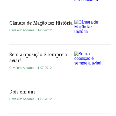
Câmara de Mação faz História
Cavaleiro Andante
| 11-07-2012
Sem a oposição é sempre a
aviar!
Cavaleiro Andante
| 11-07-2012
Dois em um
Cavaleiro Andante
| 11-07-2012