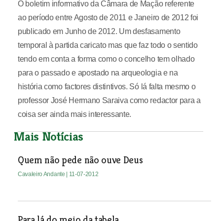
O boletim informativo da Câmara de Mação referente
ao período entre Agosto de 2011 e Janeiro de 2012 foi
publicado em Junho de 2012. Um desfasamento
temporal à partida caricato mas que faz todo o sentido
tendo em conta a forma como o concelho tem olhado
para o passado e apostado na arqueologia e na
história como factores distintivos. Só lá falta mesmo o
professor José Hermano Saraiva como redactor para a
coisa ser ainda mais interessante.
Mais Notícias
Quem não pede não ouve Deus
Cavaleiro Andante
| 11-07-2012
Para lá do meio da tabela