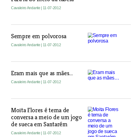
Cavaleiro Andante
| 11-07-2012
Sempre em polvorosa
Cavaleiro Andante
| 11-07-2012
Eram mais que as mães…
Cavaleiro Andante
| 11-07-2012
Moita Flores é tema de
conversa a meio de um jogo
de sueca em Santarém
Cavaleiro Andante
| 11-07-2012