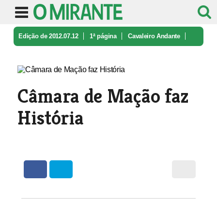
Edição de 2012.07.12
1ª página
Cavaleiro Andante
Câmara de Mação faz História
Câmara de Mação faz
História