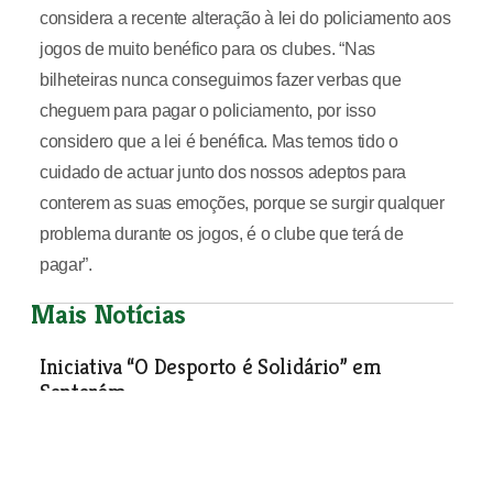
considera a recente alteração à lei do policiamento aos
jogos de muito benéfico para os clubes. “Nas
bilheteiras nunca conseguimos fazer verbas que
cheguem para pagar o policiamento, por isso
considero que a lei é benéfica. Mas temos tido o
cuidado de actuar junto dos nossos adeptos para
conterem as suas emoções, porque se surgir qualquer
problema durante os jogos, é o clube que terá de
pagar”.
Mais Notícias
Iniciativa “O Desporto é Solidário” em
Santarém
Desporto
| 09-01-2013