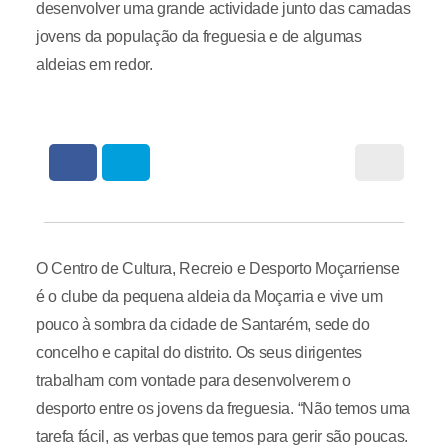
desenvolver uma grande actividade junto das camadas
jovens da população da freguesia e de algumas
aldeias em redor.
O Centro de Cultura, Recreio e Desporto Moçarriense
é o clube da pequena aldeia da Moçarria e vive um
pouco à sombra da cidade de Santarém, sede do
concelho e capital do distrito. Os seus dirigentes
trabalham com vontade para desenvolverem o
desporto entre os jovens da freguesia. “Não temos uma
tarefa fácil, as verbas que temos para gerir são poucas.