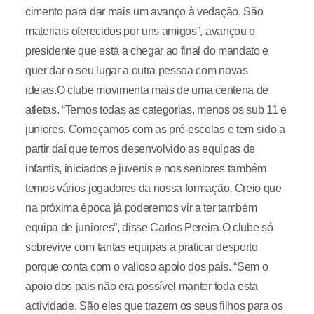
cimento para dar mais um avanço à vedação. São
materiais oferecidos por uns amigos”, avançou o
presidente que está a chegar ao final do mandato e
quer dar o seu lugar a outra pessoa com novas
ideias.O clube movimenta mais de uma centena de
atletas. “Temos todas as categorias, menos os sub 11 e
juniores. Começamos com as pré-escolas e tem sido a
partir daí que temos desenvolvido as equipas de
infantis, iniciados e juvenis e nos seniores também
temos vários jogadores da nossa formação. Creio que
na próxima época já poderemos vir a ter também
equipa de juniores”, disse Carlos Pereira.O clube só
sobrevive com tantas equipas a praticar desporto
porque conta com o valioso apoio dos pais. “Sem o
apoio dos pais não era possível manter toda esta
actividade. São eles que trazem os seus filhos para os