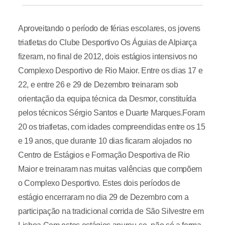
Aproveitando o período de férias escolares, os jovens
triatletas do Clube Desportivo Os Águias de Alpiarça
fizeram, no final de 2012, dois estágios intensivos no
Complexo Desportivo de Rio Maior. Entre os dias 17 e
22, e entre 26 e 29 de Dezembro treinaram sob
orientação da equipa técnica da Desmor, constituída
pelos técnicos Sérgio Santos e Duarte Marques.Foram
20 os triatletas, com idades compreendidas entre os 15
e 19 anos, que durante 10 dias ficaram alojados no
Centro de Estágios e Formação Desportiva de Rio
Maior e treinaram nas muitas valências que compõem
o Complexo Desportivo. Estes dois períodos de
estágio encerraram no dia 29 de Dezembro com a
participação na tradicional corrida de São Silvestre em