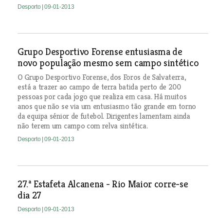
Desporto
| 09-01-2013
Grupo Desportivo Forense entusiasma de
novo população mesmo sem campo sintético
O Grupo Desportivo Forense, dos Foros de Salvaterra,
está a trazer ao campo de terra batida perto de 200
pessoas por cada jogo que realiza em casa. Há muitos
anos que não se via um entusiasmo tão grande em torno
da equipa sénior de futebol. Dirigentes lamentam ainda
não terem um campo com relva sintética.
Desporto
| 09-01-2013
27.ª Estafeta Alcanena - Rio Maior corre-se
dia 27
Desporto
| 09-01-2013