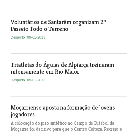
Voluntários de Santarém organizam 2.º
Passeio Todo o Terreno
Desporto
| 09-01-2013
Triatletas do Águias de Alpiarça treinaram
intensamente em Rio Maior
Desporto
| 09-01-2013
Moçarriense aposta na formação de jovens
jogadores
A colocação do piso sintético no Campo de Futebol da
Moçarria foi decisivo para que o Centro Cultura, Recreio e