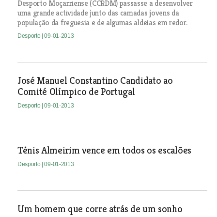
Desporto Moçarriense (CCRDM) passasse a desenvolver
uma grande actividade junto das camadas jovens da
população da freguesia e de algumas aldeias em redor.
Desporto
| 09-01-2013
José Manuel Constantino Candidato ao
Comité Olímpico de Portugal
Desporto
| 09-01-2013
Ténis Almeirim vence em todos os escalões
Desporto
| 09-01-2013
Um homem que corre atrás de um sonho