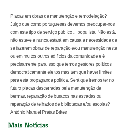
Placas em obras de manutenção e remodelação?
Julgo que como portugueses devemos preocupar-nos
com este tipo de serviço público ... populista. Não está,
não esteve e nunca estará em causa a necessidade de
se fazerem obras de reparação e/ou manutenção neste
ou em muitos outros edifícios da comunidade e é
precisamente para isso que temos gestores políticos
democraticamente eleitos mas tem que haver limites
para esta propaganda política. Será que iremos ter no
futuro placas descerradas pela manutenção de
bermas, reparação de buracos nas estradas ou
reparação de telhados de bibliotecas e/ou escolas?
António Manuel Pratas Brites
Mais Notícias