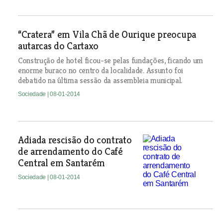
“Cratera” em Vila Chã de Ourique preocupa
autarcas do Cartaxo
Construção de hotel ficou-se pelas fundações, ficando um
enorme buraco no centro da localidade. Assunto foi
debatido na última sessão da assembleia municipal.
Sociedade
| 08-01-2014
Adiada rescisão do contrato
de arrendamento do Café
Central em Santarém
Sociedade
| 08-01-2014