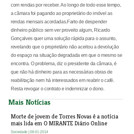
com rendas por receber. Ao longo de todo esse tempo,
a câmara foi pagando ao proprietário do imóvel as
rendas mensais acordadas.Farto de despender
dinheiro público sem ver proveito algum, Ricardo
Gonçalves quer uma solução rápida para o assunto,
revelando que o proprietário não aceitou a devolução
do espaço na situação degradada em que o mesmo se
encontra. O problema, diz o presidente da câmara, é
que não há dinheiro para as necessárias obras de
reabilitação nem há interessados em reabrir o café.
Resta revogar o contrato e indemnizar o dono.
Mais Notícias
Morte de jovem de Torres Novas é a notícia
mais lida em O MIRANTE Diário Online
Sociedade
| 08-01-2014