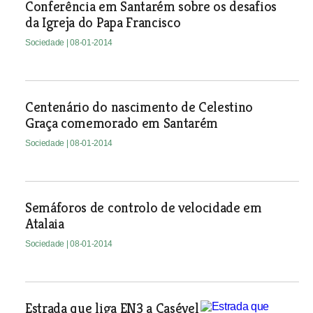
Conferência em Santarém sobre os desafios
da Igreja do Papa Francisco
Sociedade
| 08-01-2014
Centenário do nascimento de Celestino
Graça comemorado em Santarém
Sociedade
| 08-01-2014
Semáforos de controlo de velocidade em
Atalaia
Sociedade
| 08-01-2014
Estrada que liga EN3 a Casével