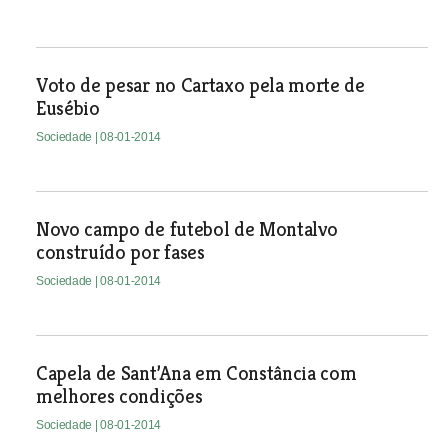
Voto de pesar no Cartaxo pela morte de
Eusébio
Sociedade
| 08-01-2014
Novo campo de futebol de Montalvo
construído por fases
Sociedade
| 08-01-2014
Capela de Sant’Ana em Constância com
melhores condições
Sociedade
| 08-01-2014