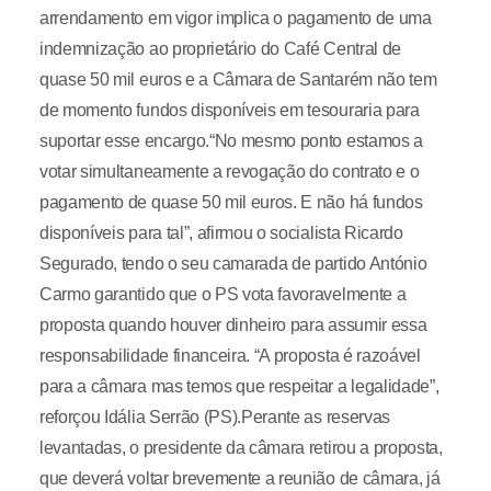
arrendamento em vigor implica o pagamento de uma
indemnização ao proprietário do Café Central de
quase 50 mil euros e a Câmara de Santarém não tem
de momento fundos disponíveis em tesouraria para
suportar esse encargo.“No mesmo ponto estamos a
votar simultaneamente a revogação do contrato e o
pagamento de quase 50 mil euros. E não há fundos
disponíveis para tal”, afirmou o socialista Ricardo
Segurado, tendo o seu camarada de partido António
Carmo garantido que o PS vota favoravelmente a
proposta quando houver dinheiro para assumir essa
responsabilidade financeira. “A proposta é razoável
para a câmara mas temos que respeitar a legalidade”,
reforçou Idália Serrão (PS).Perante as reservas
levantadas, o presidente da câmara retirou a proposta,
que deverá voltar brevemente a reunião de câmara, já