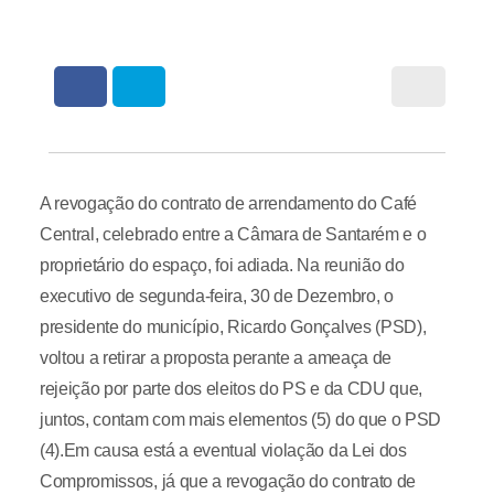
A revogação do contrato de arrendamento do Café
Central, celebrado entre a Câmara de Santarém e o
proprietário do espaço, foi adiada. Na reunião do
executivo de segunda-feira, 30 de Dezembro, o
presidente do município, Ricardo Gonçalves (PSD),
voltou a retirar a proposta perante a ameaça de
rejeição por parte dos eleitos do PS e da CDU que,
juntos, contam com mais elementos (5) do que o PSD
(4).Em causa está a eventual violação da Lei dos
Compromissos, já que a revogação do contrato de