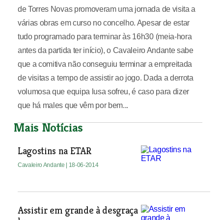
de Torres Novas promoveram uma jornada de visita a
várias obras em curso no concelho. Apesar de estar
tudo programado para terminar às 16h30 (meia-hora
antes da partida ter início), o Cavaleiro Andante sabe
que a comitiva não conseguiu terminar a empreitada
de visitas a tempo de assistir ao jogo. Dada a derrota
volumosa que equipa lusa sofreu, é caso para dizer
que há males que vêm por bem...
Mais Notícias
Lagostins na ETAR
Cavaleiro Andante
| 18-06-2014
Assistir em grande à desgraça