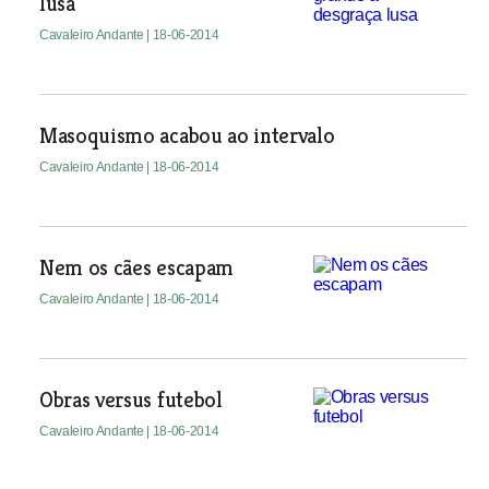
lusa
Cavaleiro Andante
| 18-06-2014
Masoquismo acabou ao intervalo
Cavaleiro Andante
| 18-06-2014
Nem os cães escapam
Cavaleiro Andante
| 18-06-2014
Obras versus futebol
Cavaleiro Andante
| 18-06-2014