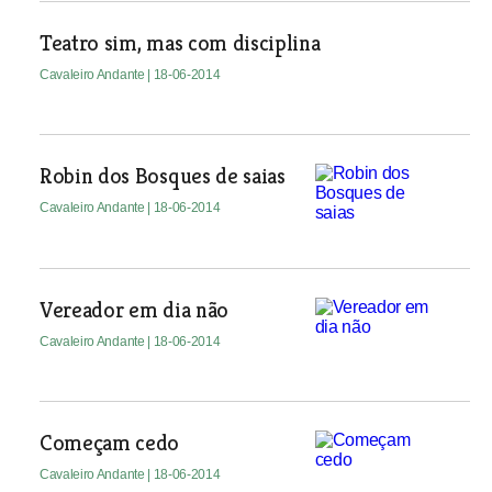
Teatro sim, mas com disciplina
Cavaleiro Andante
| 18-06-2014
Robin dos Bosques de saias
Cavaleiro Andante
| 18-06-2014
Vereador em dia não
Cavaleiro Andante
| 18-06-2014
Começam cedo
Cavaleiro Andante
| 18-06-2014