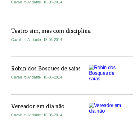
Cavaleiro Andante
| 18-06-2014
Teatro sim, mas com disciplina
Cavaleiro Andante
| 18-06-2014
Robin dos Bosques de saias
Cavaleiro Andante
| 18-06-2014
Vereador em dia não
Cavaleiro Andante
| 18-06-2014