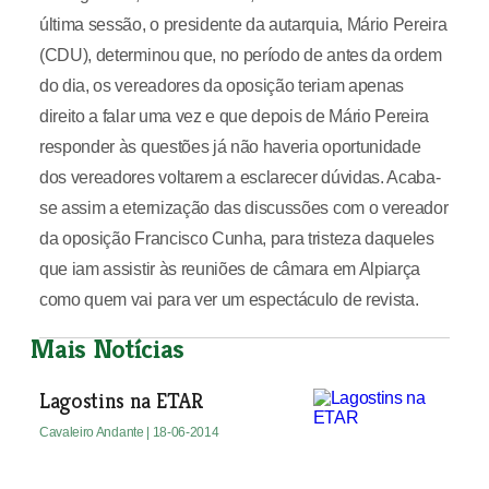
última sessão, o presidente da autarquia, Mário Pereira
(CDU), determinou que, no período de antes da ordem
do dia, os vereadores da oposição teriam apenas
direito a falar uma vez e que depois de Mário Pereira
responder às questões já não haveria oportunidade
dos vereadores voltarem a esclarecer dúvidas. Acaba-
se assim a eternização das discussões com o vereador
da oposição Francisco Cunha, para tristeza daqueles
que iam assistir às reuniões de câmara em Alpiarça
como quem vai para ver um espectáculo de revista.
Mais Notícias
Lagostins na ETAR
Cavaleiro Andante
| 18-06-2014