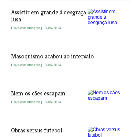
Assistir em grande à desgraça
lusa
Cavaleiro Andante
| 18-06-2014
Masoquismo acabou ao intervalo
Cavaleiro Andante
| 18-06-2014
Nem os cães escapam
Cavaleiro Andante
| 18-06-2014
Obras versus futebol