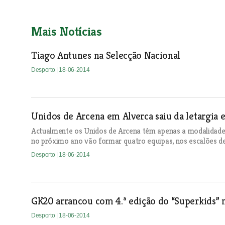
Mais Notícias
Tiago Antunes na Selecção Nacional
Desporto
| 18-06-2014
Unidos de Arcena em Alverca saiu da letargia e
Actualmente os Unidos de Arcena têm apenas a modalidade 
no próximo ano vão formar quatro equipas, nos escalões de B
Desporto
| 18-06-2014
GK20 arrancou com 4.ª edição do “Superkids” n
Desporto
| 18-06-2014