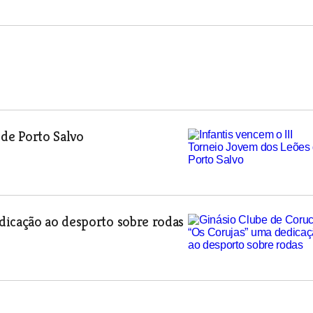
 de Porto Salvo
dicação ao desporto sobre rodas