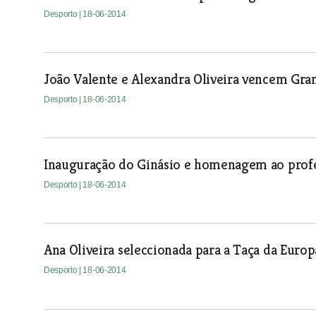
Desporto
| 18-06-2014
João Valente e Alexandra Oliveira vencem Gra
Desporto
| 18-06-2014
Inauguração do Ginásio e homenagem ao profe
Desporto
| 18-06-2014
Ana Oliveira seleccionada para a Taça da Euro
Desporto
| 18-06-2014