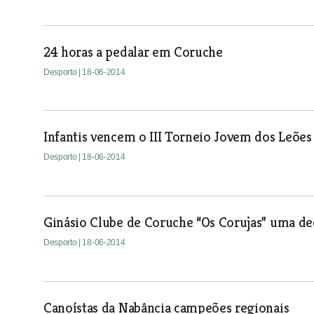
24 horas a pedalar em Coruche
Desporto
| 18-06-2014
Infantis vencem o III Torneio Jovem dos Leões
Desporto
| 18-06-2014
Ginásio Clube de Coruche “Os Corujas” uma de
Desporto
| 18-06-2014
Canoístas da Nabância campeões regionais