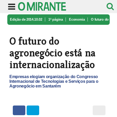
Edição de 2014.10.02
1ª página
Economia
O futuro do
agronegócio está na int ...
O futuro do
agronegócio está na
internacionalização
Empresas elogiam organização do Congresso
Internacional de Tecnologias e Serviços para o
Agronegócio em Santarém