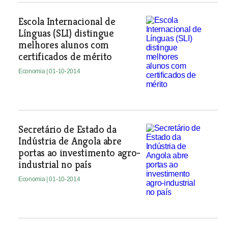
Escola Internacional de
Línguas (SLI) distingue
melhores alunos com
certificados de mérito
Economia
| 01-10-2014
Secretário de Estado da
Indústria de Angola abre
portas ao investimento agro-
industrial no país
Economia
| 01-10-2014