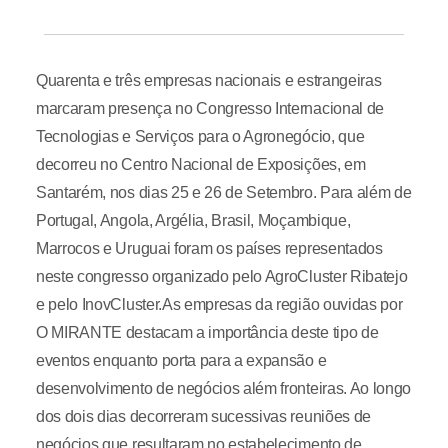
Quarenta e três empresas nacionais e estrangeiras
marcaram presença no Congresso Internacional de
Tecnologias e Serviços para o Agronegócio, que
decorreu no Centro Nacional de Exposições, em
Santarém, nos dias 25 e 26 de Setembro. Para além de
Portugal, Angola, Argélia, Brasil, Moçambique,
Marrocos e Uruguai foram os países representados
neste congresso organizado pelo AgroCluster Ribatejo
e pelo InovCluster.As empresas da região ouvidas por
O MIRANTE destacam a importância deste tipo de
eventos enquanto porta para a expansão e
desenvolvimento de negócios além fronteiras. Ao longo
dos dois dias decorreram sucessivas reuniões de
negócios que resultaram no estabelecimento de