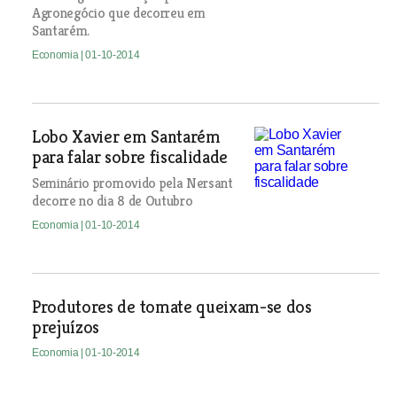
Agronegócio que decorreu em
Santarém.
Economia
| 01-10-2014
Lobo Xavier em Santarém
para falar sobre fiscalidade
Seminário promovido pela Nersant
decorre no dia 8 de Outubro
Economia
| 01-10-2014
Produtores de tomate queixam-se dos
prejuízos
Economia
| 01-10-2014