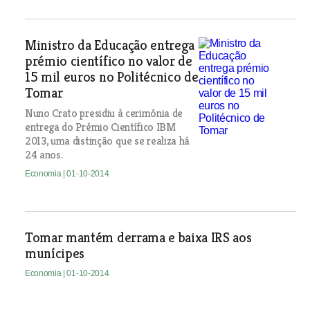
Ministro da Educação entrega
prémio científico no valor de
15 mil euros no Politécnico de
Tomar
Nuno Crato presidiu à cerimónia de
entrega do Prémio Científico IBM
2013, uma distinção que se realiza há
24 anos.
Economia
| 01-10-2014
Tomar mantém derrama e baixa IRS aos
munícipes
Economia
| 01-10-2014