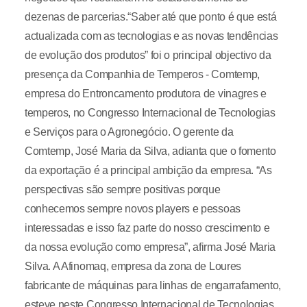
dezenas de parcerias.“Saber até que ponto é que está
actualizada com as tecnologias e as novas tendências
de evolução dos produtos” foi o principal objectivo da
presença da Companhia de Temperos - Comtemp,
empresa do Entroncamento produtora de vinagres e
temperos, no Congresso Internacional de Tecnologias
e Serviços para o Agronegócio. O gerente da
Comtemp, José Maria da Silva, adianta que o fomento
da exportação é a principal ambição da empresa. “As
perspectivas são sempre positivas porque
conhecemos sempre novos players e pessoas
interessadas e isso faz parte do nosso crescimento e
da nossa evolução como empresa”, afirma José Maria
Silva. A Afinomaq, empresa da zona de Loures
fabricante de máquinas para linhas de engarrafamento,
esteve neste Congresso Internacional de Tecnologias