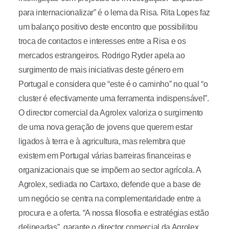
para internacionalizar” é o lema da Risa. Rita Lopes faz
um balanço positivo deste encontro que possibilitou
troca de contactos e interesses entre a Risa e os
mercados estrangeiros. Rodrigo Ryder apela ao
surgimento de mais iniciativas deste género em
Portugal e considera que “este é o caminho” no qual “o
cluster é efectivamente uma ferramenta indispensável”.
O director comercial da Agrolex valoriza o surgimento
de uma nova geração de jovens que querem estar
ligados à terra e à agricultura, mas relembra que
existem em Portugal várias barreiras financeiras e
organizacionais que se impõem ao sector agrícola. A
Agrolex, sediada no Cartaxo, defende que a base de
um negócio se centra na complementaridade entre a
procura e a oferta. “A nossa filosofia e estratégias estão
delineadas”, garante o director comercial da Agrolex.