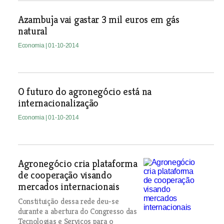
Azambuja vai gastar 3 mil euros em gás
natural
Economia
| 01-10-2014
O futuro do agronegócio está na
internacionalização
Economia
| 01-10-2014
Agronegócio cria plataforma
de cooperação visando
mercados internacionais
Constituição dessa rede deu-se
durante a abertura do Congresso das
Tecnologias e Serviços para o