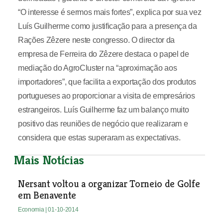
“O interesse é sermos mais fortes”, explica por sua vez
Luís Guilherme como justificação para a presença da
Rações Zêzere neste congresso. O director da
empresa de Ferreira do Zêzere destaca o papel de
mediação do AgroCluster na “aproximação aos
importadores”, que facilita a exportação dos produtos
portugueses ao proporcionar a visita de empresários
estrangeiros. Luís Guilherme faz um balanço muito
positivo das reuniões de negócio que realizaram e
considera que estas superaram as expectativas.
Mais Notícias
Nersant voltou a organizar Torneio de Golfe
em Benavente
Economia
| 01-10-2014