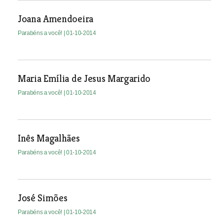
Joana Amendoeira
Parabéns a você!
| 01-10-2014
Maria Emília de Jesus Margarido
Parabéns a você!
| 01-10-2014
Inês Magalhães
Parabéns a você!
| 01-10-2014
José Simões
Parabéns a você!
| 01-10-2014