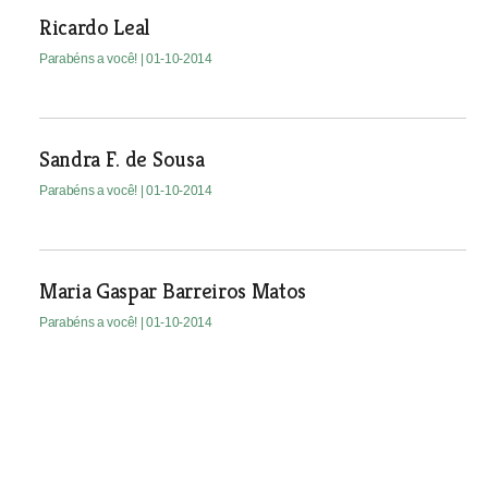
Ricardo Leal
Parabéns a você!
| 01-10-2014
Sandra F. de Sousa
Parabéns a você!
| 01-10-2014
Maria Gaspar Barreiros Matos
Parabéns a você!
| 01-10-2014
Paulo Caldas
Parabéns a você!
| 01-10-2014