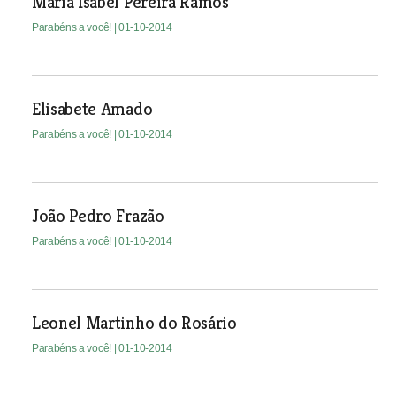
Maria Isabel Pereira Ramos
Parabéns a você!
| 01-10-2014
Elisabete Amado
Parabéns a você!
| 01-10-2014
João Pedro Frazão
Parabéns a você!
| 01-10-2014
Leonel Martinho do Rosário
Parabéns a você!
| 01-10-2014