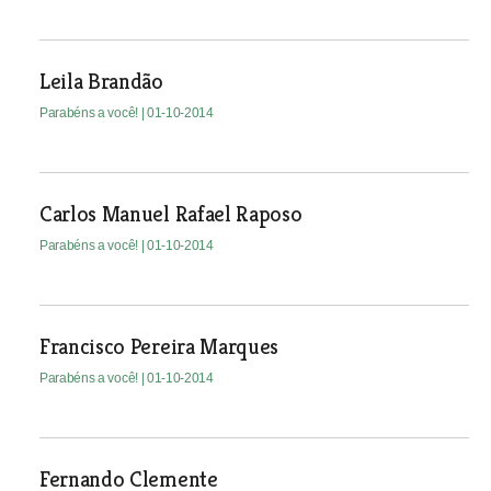
Leila Brandão
Parabéns a você!
| 01-10-2014
Carlos Manuel Rafael Raposo
Parabéns a você!
| 01-10-2014
Francisco Pereira Marques
Parabéns a você!
| 01-10-2014
Fernando Clemente