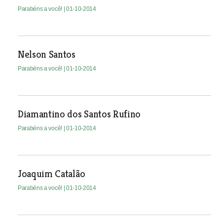
Parabéns a você!
| 01-10-2014
Nelson Santos
Parabéns a você!
| 01-10-2014
Diamantino dos Santos Rufino
Parabéns a você!
| 01-10-2014
Joaquim Catalão
Parabéns a você!
| 01-10-2014