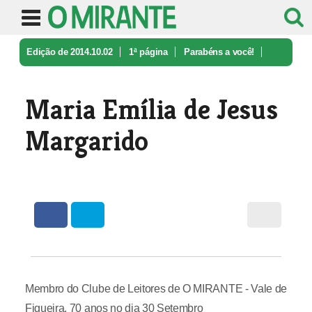
Edição de 2014.10.02
1ª página
Parabéns a você!
Maria Emília de Jesus Margarido
Maria Emília de Jesus
Margarido
Membro do Clube de Leitores de O MIRANTE - Vale de
Figueira, 70 anos no dia 30 Setembro