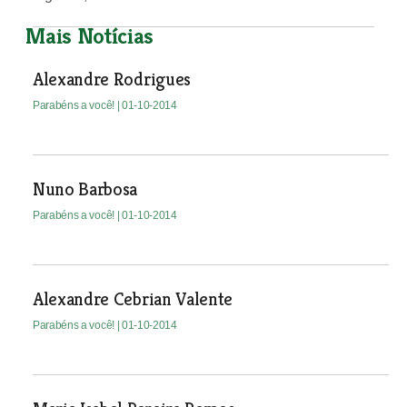
Mais Notícias
Alexandre Rodrigues
Parabéns a você!
| 01-10-2014
Nuno Barbosa
Parabéns a você!
| 01-10-2014
Alexandre Cebrian Valente
Parabéns a você!
| 01-10-2014