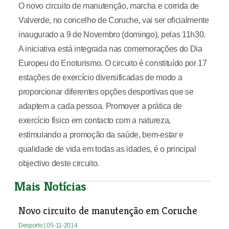
O novo circuito de manutenção, marcha e corrida de
Valverde, no concelho de Coruche, vai ser oficialmente
inaugurado a 9 de Novembro (domingo), pelas 11h30.
A iniciativa está integrada nas comemorações do Dia
Europeu do Enoturismo. O circuito é constituído por 17
estações de exercício diversificadas de modo a
proporcionar diferentes opções desportivas que se
adaptem a cada pessoa. Promover a prática de
exercício físico em contacto com a natureza,
estimulando a promoção da saúde, bem-estar e
qualidade de vida em todas as idades, é o principal
objectivo deste circuito.
Mais Notícias
Novo circuito de manutenção em Coruche
Desporto
| 05-11-2014