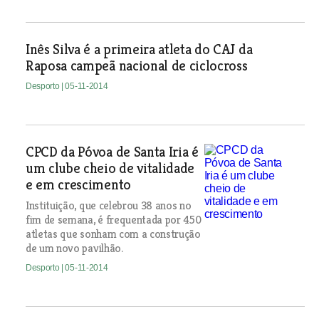
Inês Silva é a primeira atleta do CAJ da
Raposa campeã nacional de ciclocross
Desporto
| 05-11-2014
CPCD da Póvoa de Santa Iria é
um clube cheio de vitalidade
e em crescimento
Instituição, que celebrou 38 anos no
fim de semana, é frequentada por 450
atletas que sonham com a construção
de um novo pavilhão.
Desporto
| 05-11-2014