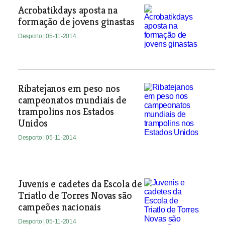
Acrobatikdays aposta na
formação de jovens ginastas
Desporto
| 05-11-2014
Ribatejanos em peso nos
campeonatos mundiais de
trampolins nos Estados
Unidos
Desporto
| 05-11-2014
Juvenis e cadetes da Escola de
Triatlo de Torres Novas são
campeões nacionais
Desporto
| 05-11-2014