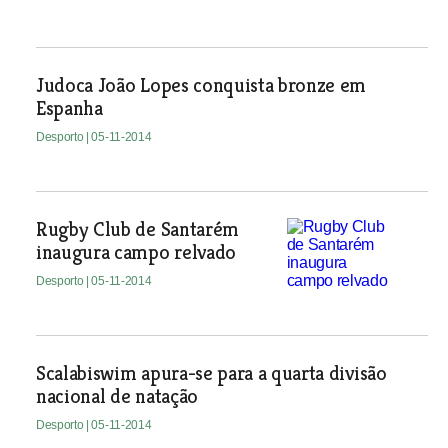
Judoca João Lopes conquista bronze em
Espanha
Desporto
| 05-11-2014
Rugby Club de Santarém
inaugura campo relvado
Desporto
| 05-11-2014
Scalabiswim apura-se para a quarta divisão
nacional de natação
Desporto
| 05-11-2014