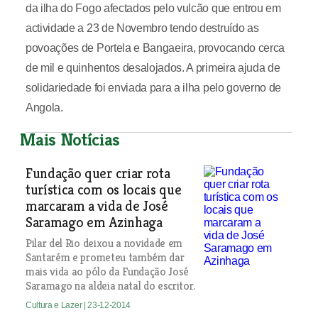
da ilha do Fogo afectados pelo vulcão que entrou em
actividade a 23 de Novembro tendo destruído as
povoações de Portela e Bangaeira, provocando cerca
de mil e quinhentos desalojados. A primeira ajuda de
solidariedade foi enviada para a ilha pelo governo de
Angola.
Mais Notícias
Fundação quer criar rota
turística com os locais que
marcaram a vida de José
Saramago em Azinhaga
Pilar del Rio deixou a novidade em
Santarém e prometeu também dar
mais vida ao pólo da Fundação José
Saramago na aldeia natal do escritor.
Cultura e Lazer
| 23-12-2014