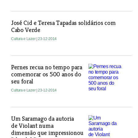
José Cid e Teresa Tapadas solidários com
Cabo Verde
Cultura e Lazer
| 23-12-2014
Pernes recua no tempo para
comemorar os 500 anos do
seu foral
Cultura e Lazer
| 23-12-2014
Um Saramago da autoria
de Violant numa
dimensão que impressionou