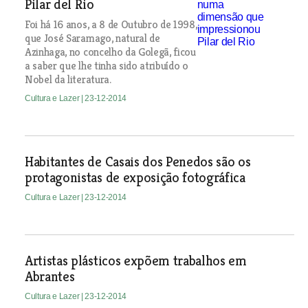
Pilar del Rio
Foi há 16 anos, a 8 de Outubro de 1998,
que José Saramago, natural de
Azinhaga, no concelho da Golegã, ficou
a saber que lhe tinha sido atribuído o
Nobel da literatura.
Cultura e Lazer
| 23-12-2014
Habitantes de Casais dos Penedos são os
protagonistas de exposição fotográfica
Cultura e Lazer
| 23-12-2014
Artistas plásticos expõem trabalhos em
Abrantes
Cultura e Lazer
| 23-12-2014