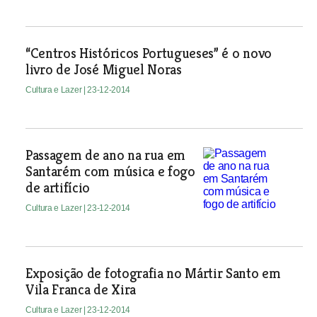
“Centros Históricos Portugueses” é o novo
livro de José Miguel Noras
Cultura e Lazer
| 23-12-2014
Passagem de ano na rua em
Santarém com música e fogo
de artifício
Cultura e Lazer
| 23-12-2014
Exposição de fotografia no Mártir Santo em
Vila Franca de Xira
Cultura e Lazer
| 23-12-2014