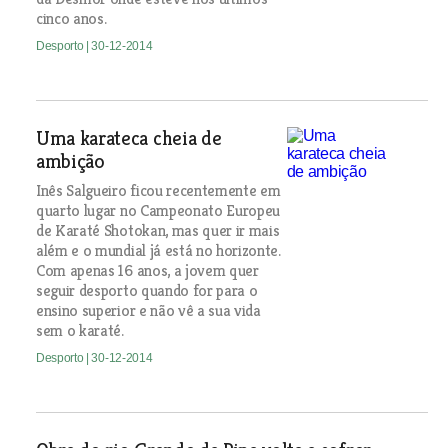
cinco anos.
Desporto
| 30-12-2014
Uma karateca cheia de
ambição
Inês Salgueiro ficou recentemente em
quarto lugar no Campeonato Europeu
de Karaté Shotokan, mas quer ir mais
além e o mundial já está no horizonte.
Com apenas 16 anos, a jovem quer
seguir desporto quando for para o
ensino superior e não vê a sua vida
sem o karaté.
Desporto
| 30-12-2014