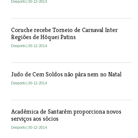
Desporto
| 30-12-2014
Coruche recebe Torneio de Carnaval Inter
Regiões de Hóquei Patins
Desporto
| 30-12-2014
Judo de Cem Soldos não pára nem no Natal
Desporto
| 30-12-2014
Académica de Santarém proporciona novos
serviços aos sócios
Desporto
| 30-12-2014