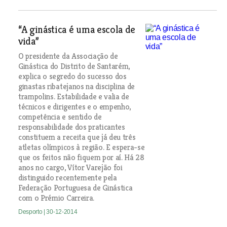
“A ginástica é uma escola de
vida”
O presidente da Associação de
Ginástica do Distrito de Santarém,
explica o segredo do sucesso dos
ginastas ribatejanos na disciplina de
trampolins. Estabilidade e valia de
técnicos e dirigentes e o empenho,
competência e sentido de
responsabilidade dos praticantes
constituem a receita que já deu três
atletas olímpicos à região. E espera-se
que os feitos não fiquem por aí. Há 28
anos no cargo, Vítor Varejão foi
distinguido recentemente pela
Federação Portuguesa de Ginástica
com o Prémio Carreira.
Desporto
| 30-12-2014