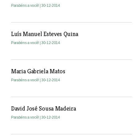
Parabéns a você!
| 30-12-2014
Luís Manuel Esteves Quina
Parabéns a você!
| 30-12-2014
Maria Gabriela Matos
Parabéns a você!
| 30-12-2014
David José Sousa Madeira
Parabéns a você!
| 30-12-2014