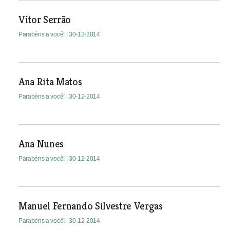
Vítor Serrão
Parabéns a você!
| 30-12-2014
Ana Rita Matos
Parabéns a você!
| 30-12-2014
Ana Nunes
Parabéns a você!
| 30-12-2014
Manuel Fernando Silvestre Vergas
Parabéns a você!
| 30-12-2014