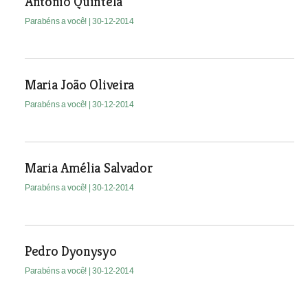
António Quintela
Parabéns a você!
| 30-12-2014
Maria João Oliveira
Parabéns a você!
| 30-12-2014
Maria Amélia Salvador
Parabéns a você!
| 30-12-2014
Pedro Dyonysyo
Parabéns a você!
| 30-12-2014