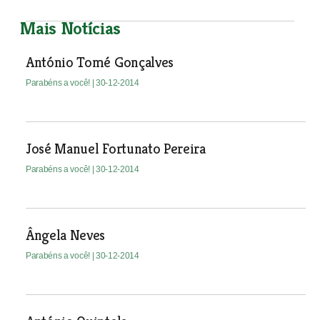
Mais Notícias
António Tomé Gonçalves
Parabéns a você!
| 30-12-2014
José Manuel Fortunato Pereira
Parabéns a você!
| 30-12-2014
Ângela Neves
Parabéns a você!
| 30-12-2014