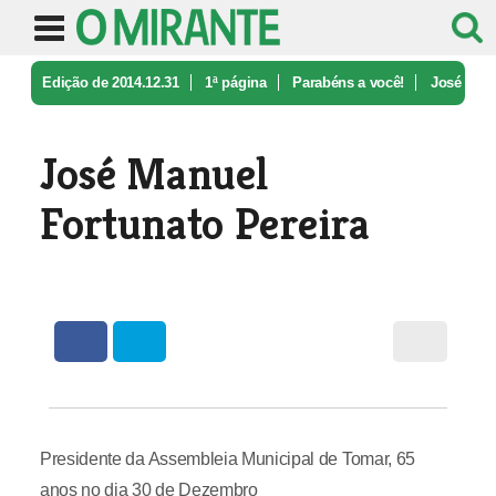
Edição de 2014.12.31
1ª página
Parabéns a você!
José
Manuel Fortunato Pereira
José Manuel
Fortunato Pereira
Presidente da Assembleia Municipal de Tomar, 65
anos no dia 30 de Dezembro