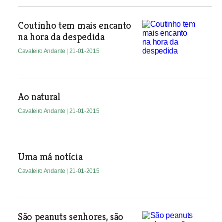
Coutinho tem mais encanto
na hora da despedida
Cavaleiro Andante
| 21-01-2015
Ao natural
Cavaleiro Andante
| 21-01-2015
Uma má notícia
Cavaleiro Andante
| 21-01-2015
São peanuts senhores, são