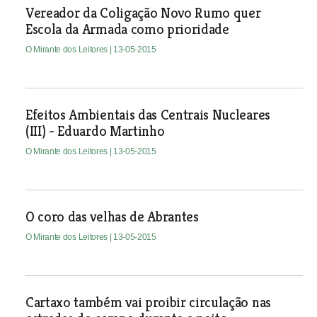
Vereador da Coligação Novo Rumo quer
Escola da Armada como prioridade
O Mirante dos Leitores
| 13-05-2015
Efeitos Ambientais das Centrais Nucleares
(III) - Eduardo Martinho
O Mirante dos Leitores
| 13-05-2015
O coro das velhas de Abrantes
O Mirante dos Leitores
| 13-05-2015
Cartaxo também vai proibir circulação nas