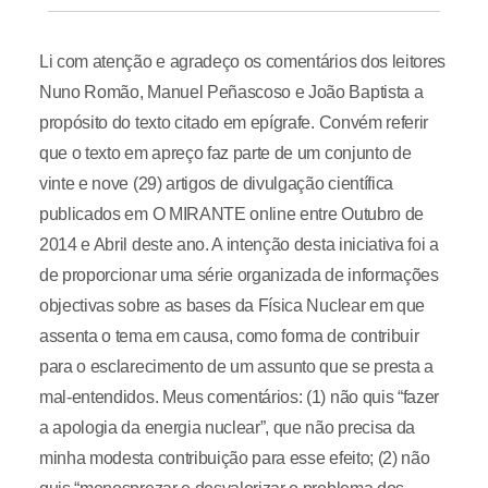
Li com atenção e agradeço os comentários dos leitores
Nuno Romão, Manuel Peñascoso e João Baptista a
propósito do texto citado em epígrafe. Convém referir
que o texto em apreço faz parte de um conjunto de
vinte e nove (29) artigos de divulgação científica
publicados em O MIRANTE online entre Outubro de
2014 e Abril deste ano. A intenção desta iniciativa foi a
de proporcionar uma série organizada de informações
objectivas sobre as bases da Física Nuclear em que
assenta o tema em causa, como forma de contribuir
para o esclarecimento de um assunto que se presta a
mal-entendidos. Meus comentários: (1) não quis “fazer
a apologia da energia nuclear”, que não precisa da
minha modesta contribuição para esse efeito; (2) não