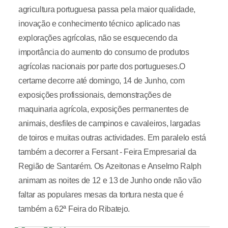
agricultura portuguesa passa pela maior qualidade,
inovação e conhecimento técnico aplicado nas
explorações agrícolas, não se esquecendo da
importância do aumento do consumo de produtos
agrícolas nacionais por parte dos portugueses.O
certame decorre até domingo, 14 de Junho, com
exposições profissionais, demonstrações de
maquinaria agrícola, exposições permanentes de
animais, desfiles de campinos e cavaleiros, largadas
de toiros e muitas outras actividades. Em paralelo está
também a decorrer a Fersant - Feira Empresarial da
Região de Santarém. Os Azeitonas e Anselmo Ralph
animam as noites de 12 e 13 de Junho onde não vão
faltar as populares mesas da tortura nesta que é
também a 62ª Feira do Ribatejo.