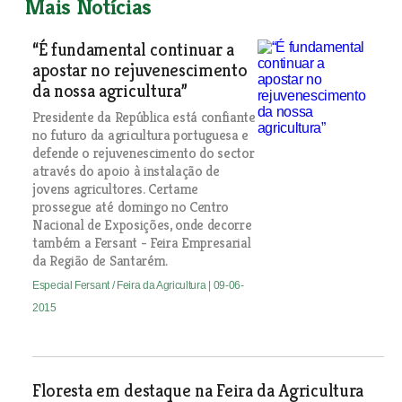
Mais Notícias
“É fundamental continuar a
apostar no rejuvenescimento
da nossa agricultura”
Presidente da República está confiante
no futuro da agricultura portuguesa e
defende o rejuvenescimento do sector
através do apoio à instalação de
jovens agricultores. Certame
prossegue até domingo no Centro
Nacional de Exposições, onde decorre
também a Fersant - Feira Empresarial
da Região de Santarém.
Especial Fersant / Feira da Agricultura
| 09-06-
2015
Floresta em destaque na Feira da Agricultura