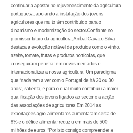
continuar a apostar no rejuvenescimento da agricultura
portuguesa, apoiando a instalação dos jovens
agricultores que muito têm contribuído para o
dinamismo e modernização do sector.Confiante no
promissor futuro da agricultura, Aníbal Cavaco Silva
destaca a evolução notável de produtos como o vinho,
azeite, tomate, frutas e produtos hortícolas, que
conseguiram penetrar em novos mercados e
internacionalizar a nossa agricultura. Um paradigma
que “nada tem a ver com o Portugal de há 20 ou 30
anos”, salienta, e para o qual muito contribuiu a maior
qualificação dos jovens ligados ao sector e a acção
das associações de agricultores.Em 2014 as
exportações agro-alimentares aumentaram cerca de
8% e o défice alimentar reduziu em mais de 500
milhões de euros. “Por isto consigo compreender a