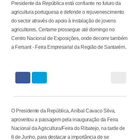
Presidente da República está confiante no futuro da
agricultura portuguesa e defende o rejuvenescimento
do sector através do apoio à instalação de jovens
agricultores. Certame prossegue até domingo no
Centro Nacional de Exposições, onde decorre também
a Fersant - Feira Empresarial da Região de Santarém.
O Presidente da República, Aníbal Cavaco Silva,
aproveitou a passagem pela inauguração da Feira
Nacional da Agricultura/Feira do Ribatejo, na tarde de
6 de Junho, para destacar a importância de se