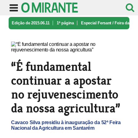
Edição de 2015.06.11
1ª página
Especial Fersant / Feira da
Agricultura
“É fundamental continuar a apostar ...
“É fundamental
continuar a apostar
no rejuvenescimento
da nossa agricultura”
Cavaco Silva presidiu à inauguração da 52ª Feira
Nacional da Agricultura em Santarém