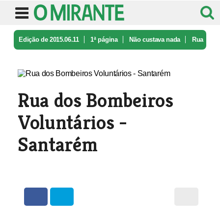
Edição de 2015.06.11
1ª página
Não custava nada
Rua
dos Bombeiros Voluntários - San ...
Rua dos Bombeiros
Voluntários -
Santarém