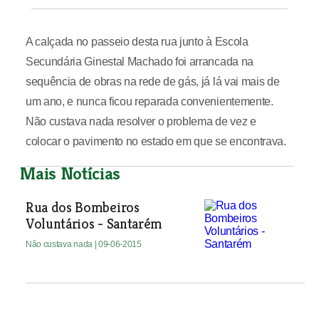
A calçada no passeio desta rua junto à Escola
Secundária Ginestal Machado foi arrancada na
sequência de obras na rede de gás, já lá vai mais de
um ano, e nunca ficou reparada convenientemente.
Não custava nada resolver o problema de vez e
colocar o pavimento no estado em que se encontrava.
Mais Notícias
Rua dos Bombeiros
Voluntários - Santarém
Não custava nada
| 09-06-2015