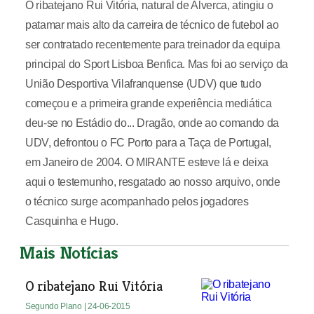
O ribatejano Rui Vitória, natural de Alverca, atingiu o
patamar mais alto da carreira de técnico de futebol ao
ser contratado recentemente para treinador da equipa
principal do Sport Lisboa Benfica. Mas foi ao serviço da
União Desportiva Vilafranquense (UDV) que tudo
começou e a primeira grande experiência mediática
deu-se no Estádio do... Dragão, onde ao comando da
UDV, defrontou o FC Porto para a Taça de Portugal,
em Janeiro de 2004. O MIRANTE esteve lá e deixa
aqui o testemunho, resgatado ao nosso arquivo, onde
o técnico surge acompanhado pelos jogadores
Casquinha e Hugo.
Mais Notícias
O ribatejano Rui Vitória
Segundo Plano
| 24-06-2015