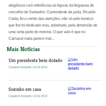
alegóricos com referências às figuras da freguesia do
concelho de Santarém. O presidente da junta, Ricardo
Costa, foi o centro das atenções, não só pelo boneco
que lhe foi dedicado mas, sobretudo, pela dimensão de
uma certa parte do mesmo. O que vale é que no
Carnaval nada parece mal...
Mais Notícias
Um presidente bem dotado
Cavaleiro Andante
| 10-02-2016
Sozinho em casa
Cavaleiro Andante
| 10-02-2016