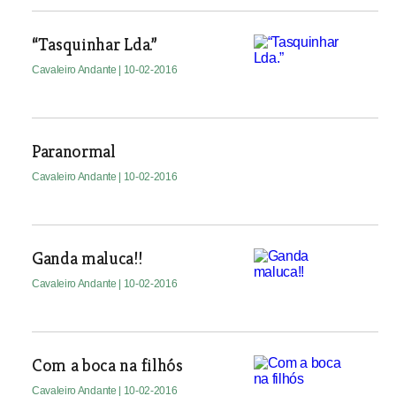
“Tasquinhar Lda.”
Cavaleiro Andante
| 10-02-2016
Paranormal
Cavaleiro Andante
| 10-02-2016
Ganda maluca!!
Cavaleiro Andante
| 10-02-2016
Com a boca na filhós
Cavaleiro Andante
| 10-02-2016