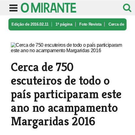
Edição de 2016.02.11
1ª página
Foto Revista
Cerca de
750 escuteiros de todo o p ...
Cerca de 750
escuteiros de todo o
país participaram este
ano no acampamento
Margaridas 2016