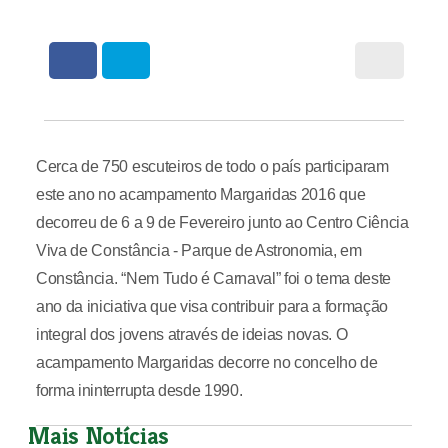
Cerca de 750 escuteiros de todo o país participaram
este ano no acampamento Margaridas 2016 que
decorreu de 6 a 9 de Fevereiro junto ao Centro Ciência
Viva de Constância - Parque de Astronomia, em
Constância. “Nem Tudo é Carnaval” foi o tema deste
ano da iniciativa que visa contribuir para a formação
integral dos jovens através de ideias novas. O
acampamento Margaridas decorre no concelho de
forma ininterrupta desde 1990.
Mais Notícias