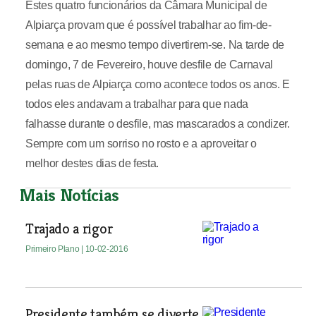
Estes quatro funcionários da Câmara Municipal de
Alpiarça provam que é possível trabalhar ao fim-de-
semana e ao mesmo tempo divertirem-se. Na tarde de
domingo, 7 de Fevereiro, houve desfile de Carnaval
pelas ruas de Alpiarça como acontece todos os anos. E
todos eles andavam a trabalhar para que nada
falhasse durante o desfile, mas mascarados a condizer.
Sempre com um sorriso no rosto e a aproveitar o
melhor destes dias de festa.
Mais Notícias
Trajado a rigor
Primeiro Plano
| 10-02-2016
Presidente também se diverte