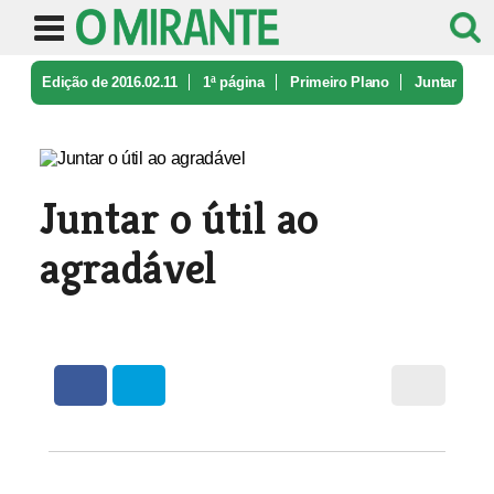
Edição de 2016.02.11
1ª página
Primeiro Plano
Juntar
o útil ao agradável
Juntar o útil ao
agradável