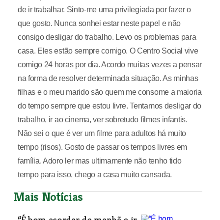
de ir trabalhar. Sinto-me uma privilegiada por fazer o
que gosto. Nunca sonhei estar neste papel e não
consigo desligar do trabalho. Levo os problemas para
casa. Eles estão sempre comigo. O Centro Social vive
comigo 24 horas por dia. Acordo muitas vezes a pensar
na forma de resolver determinada situação. As minhas
filhas e o meu marido são quem me consome a maioria
do tempo sempre que estou livre. Tentamos desligar do
trabalho, ir ao cinema, ver sobretudo filmes infantis.
Não sei o que é ver um filme para adultos há muito
tempo (risos). Gosto de passar os tempos livres em
família. Adoro ler mas ultimamente não tenho tido
tempo para isso, chego a casa muito cansada.
Mais Notícias