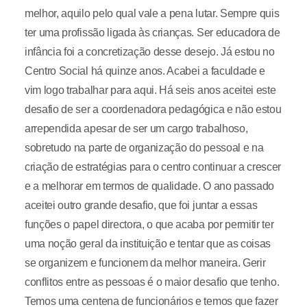
melhor, aquilo pelo qual vale a pena lutar. Sempre quis
ter uma profissão ligada às crianças. Ser educadora de
infância foi a concretização desse desejo. Já estou no
Centro Social há quinze anos. Acabei a faculdade e
vim logo trabalhar para aqui. Há seis anos aceitei este
desafio de ser a coordenadora pedagógica e não estou
arrependida apesar de ser um cargo trabalhoso,
sobretudo na parte de organização do pessoal e na
criação de estratégias para o centro continuar a crescer
e a melhorar em termos de qualidade. O ano passado
aceitei outro grande desafio, que foi juntar a essas
funções o papel directora, o que acaba por permitir ter
uma noção geral da instituição e tentar que as coisas
se organizem e funcionem da melhor maneira. Gerir
conflitos entre as pessoas é o maior desafio que tenho.
Temos uma centena de funcionários e temos que fazer