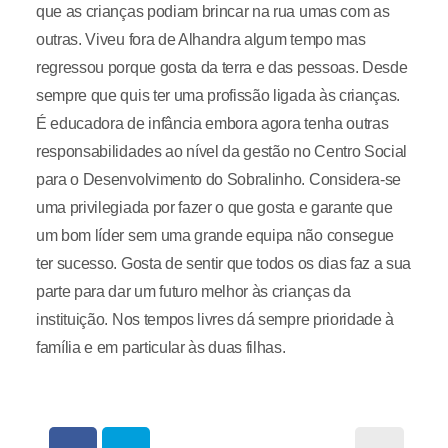
que as crianças podiam brincar na rua umas com as
outras. Viveu fora de Alhandra algum tempo mas
regressou porque gosta da terra e das pessoas. Desde
sempre que quis ter uma profissão ligada às crianças.
É educadora de infância embora agora tenha outras
responsabilidades ao nível da gestão no Centro Social
para o Desenvolvimento do Sobralinho. Considera-se
uma privilegiada por fazer o que gosta e garante que
um bom líder sem uma grande equipa não consegue
ter sucesso. Gosta de sentir que todos os dias faz a sua
parte para dar um futuro melhor às crianças da
instituição. Nos tempos livres dá sempre prioridade à
família e em particular às duas filhas.