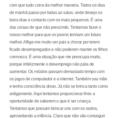
com que tudo corra da melhor maneira. Todos os dias
de manhã passo por todas as salas, onde desejo os
bons dias e contacto com os mais pequenos. É uma
das coisas de que não prescindo. Tentamos fazer o
nosso melhor para que os jovens tenham um futuro
melhor. Aflige-me muito ver pais a chorar por terem
ficado desempregados e não poderem manter os filhos
connosco. É uma situação que me preocupa muito,
porque infelizmente o desemprego não pára de
aumentar. Os miúdos passam demasiado tempo com
os jogos de computador e a internet. Também sou mãe
e tenho consciência disso. Já não se brinca tanto como
antigamente. Aqui tentamos proporcionar-lhes a
oportunidade de saberem o que é ser criança.
Tentamos que possam brincar uns com os outros,
aproveitando a infância. Claro que não vão conseguir