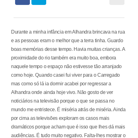
Durante a minha infância em Alhandra brincava na rua
e as pessoas eram o melhor que a terra tinha. Guardo
boas memórias desse tempo. Havia muitas crianças. A
proximidade do rio também era muito boa, embora
naquele tempo o espaço não estivesse tão arranjado
como hoje. Quando casei fui viver para o Carregado
mas como só lá ia dormir acabei por regressar a
Alhandra onde ainda hoje vivo. Não gosto de ver
noticiários na televisão porque o que se passa no
mundo me entristece. É miséria atrás de miséria. Ainda
por cima as televisões exploram os casos mais
dramáticos porque acham que é isso que lhes dá mais
audiências. É tudo muito negativo. Falta-lhes mostrar o