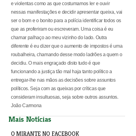
e violentas como as que costumamos ler e ouvir
nessas manifestações e decidir apresentar queixa, vai
ser o bom e o bonito para a polícia identificar todos os
que as proferiram ou escreveram. Uma coisa é eu
chamar palhaço ao meu vizinho do lado. Outra
diferente é eu dizer que o aumento de impostos é uma
roubalheira, chamando desse modo ladrões a quem o
decidiu. O mais engraçado disto tudo é que
funcionando a justiça tão mal haja tanto político a
entregar-lhe nas mãos as decisões sobre assuntos
políticos. Seja com as queixas por críticas que
consideram insultuosas, seja sobre outros assuntos.
João Carmona
Mais Notícias
O MIRANTE NO FACEBOOK