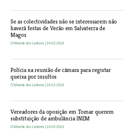
Se as colectividades não se interessarem não
haverá festas de Verão em Salvaterra de
Magos
O Mirante dos Leitores
| 24-02-2016
Polícia na reunião de câmara para registar
queixa por insultos
O Mirante dos Leitores
| 24-02-2016
Vereadores da oposição em Tomar querem
substituição de ambulância INEM
O Mirante dos Leitores
| 24-02-2016