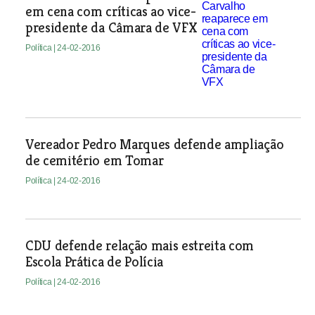
em cena com críticas ao vice-
presidente da Câmara de VFX
Política
| 24-02-2016
Vereador Pedro Marques defende ampliação
de cemitério em Tomar
Política
| 24-02-2016
CDU defende relação mais estreita com
Escola Prática de Polícia
Política
| 24-02-2016