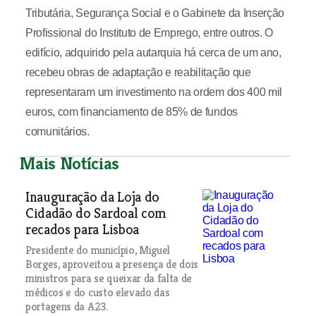
Tributária, Segurança Social e o Gabinete da Inserção
Profissional do Instituto de Emprego, entre outros. O
edifício, adquirido pela autarquia há cerca de um ano,
recebeu obras de adaptação e reabilitação que
representaram um investimento na ordem dos 400 mil
euros, com financiamento de 85% de fundos
comunitários.
Mais Notícias
Inauguração da Loja do
Cidadão do Sardoal com
recados para Lisboa
Presidente do município, Miguel
Borges, aproveitou a presença de dois
ministros para se queixar da falta de
médicos e do custo elevado das
portagens da A23.