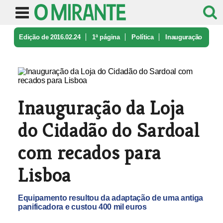
Edição de 2016.02.24
1ª página
Política
Inauguração
da Loja do Cidadão do S ...
Inauguração da Loja
do Cidadão do Sardoal
com recados para
Lisboa
Equipamento resultou da adaptação de uma antiga
panificadora e custou 400 mil euros