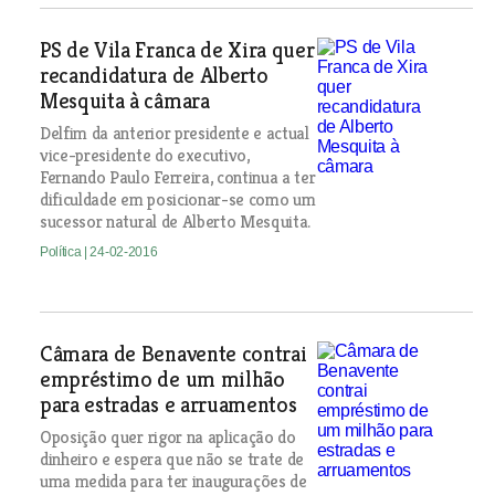
PS de Vila Franca de Xira quer
recandidatura de Alberto
Mesquita à câmara
Delfim da anterior presidente e actual
vice-presidente do executivo,
Fernando Paulo Ferreira, continua a ter
dificuldade em posicionar-se como um
sucessor natural de Alberto Mesquita.
Política
| 24-02-2016
Câmara de Benavente contrai
empréstimo de um milhão
para estradas e arruamentos
Oposição quer rigor na aplicação do
dinheiro e espera que não se trate de
uma medida para ter inaugurações de