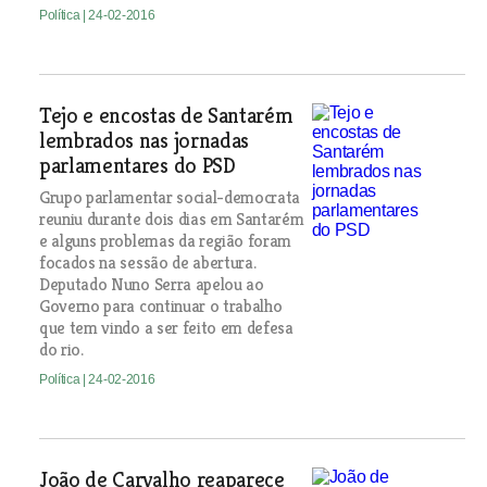
Política
| 24-02-2016
Tejo e encostas de Santarém
lembrados nas jornadas
parlamentares do PSD
Grupo parlamentar social-democrata
reuniu durante dois dias em Santarém
e alguns problemas da região foram
focados na sessão de abertura.
Deputado Nuno Serra apelou ao
Governo para continuar o trabalho
que tem vindo a ser feito em defesa
do rio.
Política
| 24-02-2016
João de Carvalho reaparece