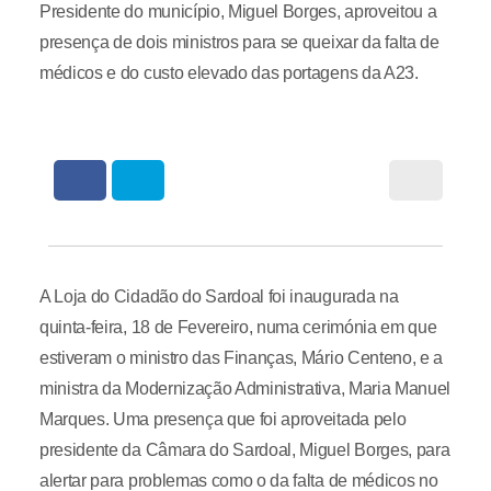
Presidente do município, Miguel Borges, aproveitou a
presença de dois ministros para se queixar da falta de
médicos e do custo elevado das portagens da A23.
A Loja do Cidadão do Sardoal foi inaugurada na
quinta-feira, 18 de Fevereiro, numa cerimónia em que
estiveram o ministro das Finanças, Mário Centeno, e a
ministra da Modernização Administrativa, Maria Manuel
Marques. Uma presença que foi aproveitada pelo
presidente da Câmara do Sardoal, Miguel Borges, para
alertar para problemas como o da falta de médicos no