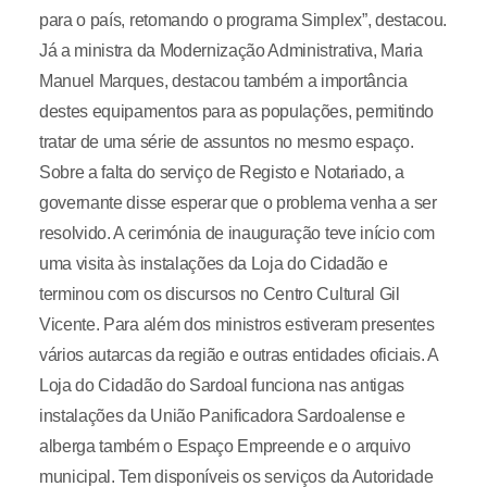
para o país, retomando o programa Simplex”, destacou.
Já a ministra da Modernização Administrativa, Maria
Manuel Marques, destacou também a importância
destes equipamentos para as populações, permitindo
tratar de uma série de assuntos no mesmo espaço.
Sobre a falta do serviço de Registo e Notariado, a
governante disse esperar que o problema venha a ser
resolvido. A cerimónia de inauguração teve início com
uma visita às instalações da Loja do Cidadão e
terminou com os discursos no Centro Cultural Gil
Vicente. Para além dos ministros estiveram presentes
vários autarcas da região e outras entidades oficiais. A
Loja do Cidadão do Sardoal funciona nas antigas
instalações da União Panificadora Sardoalense e
alberga também o Espaço Empreende e o arquivo
municipal. Tem disponíveis os serviços da Autoridade