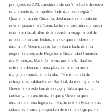
portagens na A23, considerando ser “um factor decisivo
no aumento da competitividade da nossa região”.
Quanto à Loja do Cidadão, destacou o contributo do
novo equipamento, “como factor dinamizador da nossa
economia local, além de transmitir a imagem real de
um concelho com história que se quer moderno e
dinâmico”. Mesmo assim lamentou o facto de não
dispor do serviço de Registos e Notariado.O ministro
das Finanças, Mário Centeno, que no Sardoal se
estreou a descerrar uma placa com o seu nome,
realçou a importância da obra: “É o resultado do
esforço dos habitantes do Sardoal, do município e do
Governo e é este tipo de serviço público que dá a
confiança e a proximidade que o Governo quer
dinamizar, numa lógica da relação entre o Estado e os
cidadãos e numa perspectiva de médio e logo prazo