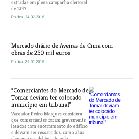
estradas em plena campanha eleitoral
de 2017.
Política
| 24-02-2016
Mercado diário de Aveiras de Cima com
obras de 250 mil euros
Política
| 24-02-2016
“Comerciantes do Mercado de
Tomar deviam ter colocado
município em tribunal”
Vereador Pedro Marques considera
que comerciantes foram gravemente
lesados com encerramento do edifício
e deviam ser ressarcidos, como aliás
chegou a ser deliberado pelo