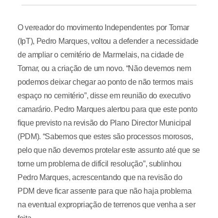
O vereador do movimento Independentes por Tomar
(IpT), Pedro Marques, voltou a defender a necessidade
de ampliar o cemitério de Marmelais, na cidade de
Tomar, ou a criação de um novo. “Não devemos nem
podemos deixar chegar ao ponto de não termos mais
espaço no cemitério”, disse em reunião do executivo
camarário. Pedro Marques alertou para que este ponto
fique previsto na revisão do Plano Director Municipal
(PDM). “Sabemos que estes são processos morosos,
pelo que não devemos protelar este assunto até que se
torne um problema de difícil resolução”, sublinhou
Pedro Marques, acrescentando que na revisão do
PDM deve ficar assente para que não haja problema
na eventual expropriação de terrenos que venha a ser