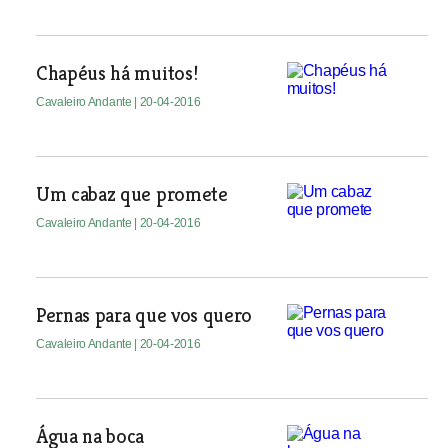
Chapéus há muitos!
Cavaleiro Andante
| 20-04-2016
Um cabaz que promete
Cavaleiro Andante
| 20-04-2016
Pernas para que vos quero
Cavaleiro Andante
| 20-04-2016
Água na boca