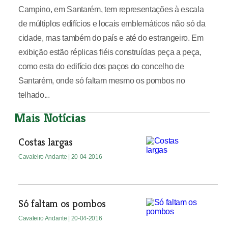
Campino, em Santarém, tem representações à escala
de múltiplos edifícios e locais emblemáticos não só da
cidade, mas também do país e até do estrangeiro. Em
exibição estão réplicas fiéis construídas peça a peça,
como esta do edifício dos paços do concelho de
Santarém, onde só faltam mesmo os pombos no
telhado...
Mais Notícias
Costas largas
Cavaleiro Andante
| 20-04-2016
Só faltam os pombos
Cavaleiro Andante
| 20-04-2016