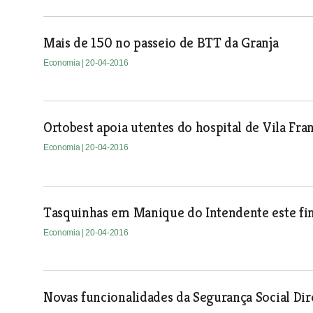
Mais de 150 no passeio de BTT da Granja
Economia
| 20-04-2016
Ortobest apoia utentes do hospital de Vila Fran
Economia
| 20-04-2016
Tasquinhas em Manique do Intendente este f
Economia
| 20-04-2016
Novas funcionalidades da Segurança Social Di