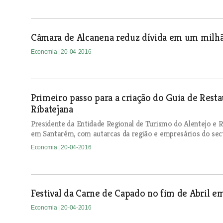
Câmara de Alcanena reduz dívida em um milh
Economia
| 20-04-2016
Primeiro passo para a criação do Guia de Resta
Ribatejana
Presidente da Entidade Regional de Turismo do Alentejo e Ri
em Santarém, com autarcas da região e empresários do sec
Economia
| 20-04-2016
Festival da Carne de Capado no fim de Abril e
Economia
| 20-04-2016