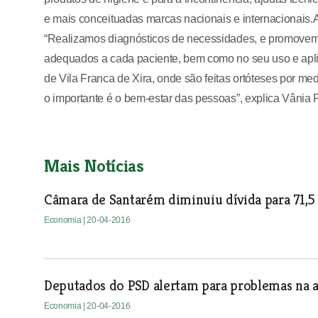
e mais conceituadas marcas nacionais e internacionais.A
“Realizamos diagnósticos de necessidades, e promovem
adequados a cada paciente, bem como no seu uso e aplic
de Vila Franca de Xira, onde são feitas ortóteses por 
o importante é o bem-estar das pessoas”, explica Vânia F
Mais Notícias
Câmara de Santarém diminuiu dívida para 71,5
Economia
| 20-04-2016
Deputados do PSD alertam para problemas na a
Economia
| 20-04-2016