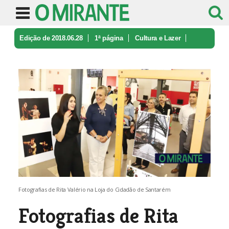
Edição de 2018.06.28
1ª página
Cultura e Lazer
Fotografias de Rita Valério na Loja ...
Fotografias de Rita Valério na Loja do Cidadão de Santarém
Fotografias de Rita