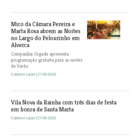
Mico da Câmara Pereira e
Marta Rosa abrem as Noites
no Largo do Pelourinho em
Alverca
Companhia Cegada apresenta
programação gratuita para as noites
de Verão
Cultura e Lazer
| 27-06-2018
Vila Nova da Rainha com três dias de festa
em honra de Santa Marta
Cultura e Lazer
| 27-06-2018