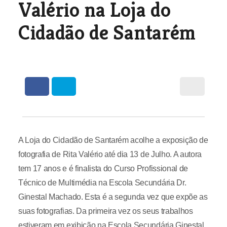
Valério na Loja do
Cidadão de Santarém
A Loja do Cidadão de Santarém acolhe a exposição de
fotografia de Rita Valério até dia 13 de Julho. A autora
tem 17 anos e é finalista do Curso Profissional de
Técnico de Multimédia na Escola Secundária Dr.
Ginestal Machado. Esta é a segunda vez que expõe as
suas fotografias. Da primeira vez os seus trabalhos
estiveram em exibição na Escola Secundária Ginestal