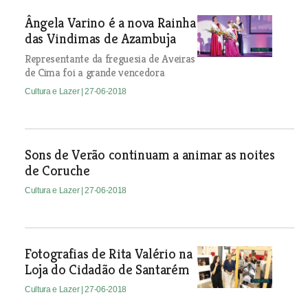
Ângela Varino é a nova Rainha
das Vindimas de Azambuja
Representante da freguesia de Aveiras
de Cima foi a grande vencedora
Cultura e Lazer
| 27-06-2018
Sons de Verão continuam a animar as noites
de Coruche
Cultura e Lazer
| 27-06-2018
Fotografias de Rita Valério na
Loja do Cidadão de Santarém
Cultura e Lazer
| 27-06-2018