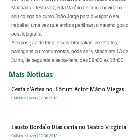
Machado. Desta vez, Rita Valério decidiu convidar o
seu colega de curso João Jorge para divulgar o seu
trabalho, uma vez que ambos partilham o mesmo gosto
pela fotografia.
A exposição de trinta e seis fotografias, de retratos,
paisagens ou monumentos, pode ser visitada até 13 de
Julho, de segunda a sexta-feira, das 09h00 às 18h00.
Mais Notícias
Cesta d’Artes no Fórum Actor Mário Viegas
Cultura e Lazer
| 27-06-2018
Fausto Bordalo Dias canta no Teatro Virgínia
Cultura e Lazer
| 27-06-2018