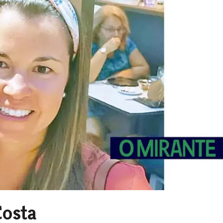
Costa