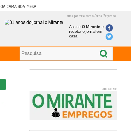
oa cama boa mesa
uma parceria com o Jornal Expresso
Assine
O Mirante
e
receba o jornal em
casa