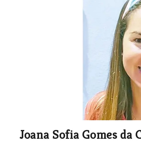
Joana Sofia Gomes da 