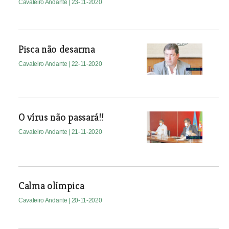
Cavaleiro Andante
| 23-11-2020
Pisca não desarma
Cavaleiro Andante
| 22-11-2020
O vírus não passará!!
Cavaleiro Andante
| 21-11-2020
Calma olímpica
Cavaleiro Andante
| 20-11-2020