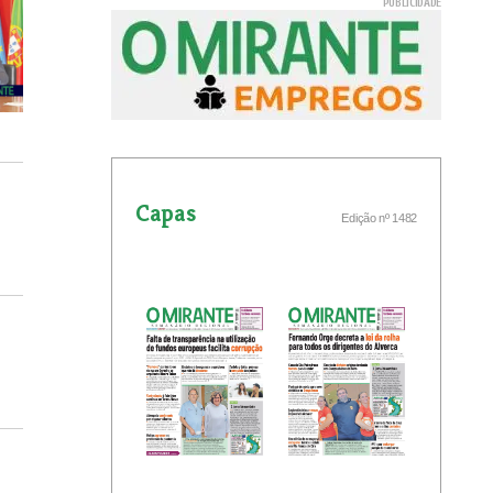
Capas
Edição nº 1482