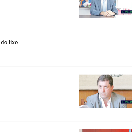
do lixo