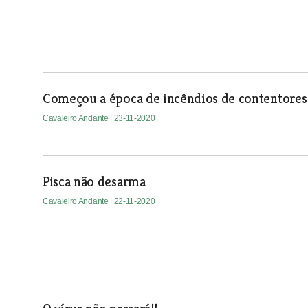
Começou a época de incêndios de contentores 
Cavaleiro Andante
| 23-11-2020
Pisca não desarma
Cavaleiro Andante
| 22-11-2020