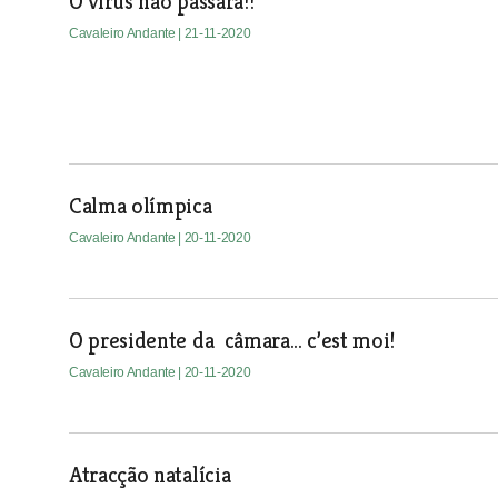
O vírus não passará!!
Cavaleiro Andante
| 21-11-2020
Calma olímpica
Cavaleiro Andante
| 20-11-2020
O presidente da câmara... c’est moi!
Cavaleiro Andante
| 20-11-2020
Atracção natalícia