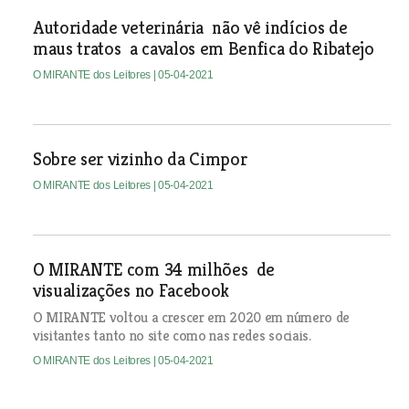
Autoridade veterinária não vê indícios de
maus tratos a cavalos em Benfica do Ribatejo
O MIRANTE dos Leitores
| 05-04-2021
Sobre ser vizinho da Cimpor
O MIRANTE dos Leitores
| 05-04-2021
O MIRANTE com 34 milhões de
visualizações no Facebook
O MIRANTE voltou a crescer em 2020 em número de
visitantes tanto no site como nas redes sociais.
O MIRANTE dos Leitores
| 05-04-2021