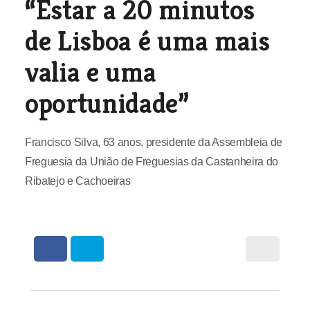
“Estar a 20 minutos
de Lisboa é uma mais
valia e uma
oportunidade”
Francisco Silva, 63 anos, presidente da Assembleia de
Freguesia da União de Freguesias da Castanheira do
Ribatejo e Cachoeiras