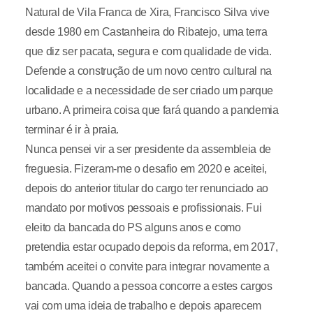
Natural de Vila Franca de Xira, Francisco Silva vive
desde 1980 em Castanheira do Ribatejo, uma terra
que diz ser pacata, segura e com qualidade de vida.
Defende a construção de um novo centro cultural na
localidade e a necessidade de ser criado um parque
urbano. A primeira coisa que fará quando a pandemia
terminar é ir à praia.
Nunca pensei vir a ser presidente da assembleia de
freguesia. Fizeram-me o desafio em 2020 e aceitei,
depois do anterior titular do cargo ter renunciado ao
mandato por motivos pessoais e profissionais. Fui
eleito da bancada do PS alguns anos e como
pretendia estar ocupado depois da reforma, em 2017,
também aceitei o convite para integrar novamente a
bancada. Quando a pessoa concorre a estes cargos
vai com uma ideia de trabalho e depois aparecem