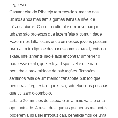
freguesia.
Castanheira do Ribatejo tem crescido imenso nos
últimos anos mas tem algumas falhas a nível de
infraestruturas. O centro cultural e um novo parque
urbano são projectos que fazem falta à comunidade.
Fazem-nos falta locais onde os nossos jovens possam
praticar outro tipo de desportos como o padel, ténis ou
skate. Infelizmente não é fácil encontrar um terreno
para esse efeito, que esteja disponível e que não
perturbe a proximidade de habitações. Também
sentimos falta de um melhor transporte público que
percorra a freguesia e que sirva, sobretudo, as pessoas
que utilizam o comboio.
Estar a 20 minutos de Lisboa é uma mais valia e uma
oportunidade. Apesar de algumas pequenas melhorias
poderem ainda ser introduzidas, beneficiamos de uma