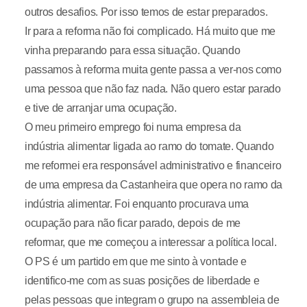
outros desafios. Por isso temos de estar preparados.
Ir para a reforma não foi complicado. Há muito que me
vinha preparando para essa situação. Quando
passamos à reforma muita gente passa a ver-nos como
uma pessoa que não faz nada. Não quero estar parado
e tive de arranjar uma ocupação.
O meu primeiro emprego foi numa empresa da
indústria alimentar ligada ao ramo do tomate. Quando
me reformei era responsável administrativo e financeiro
de uma empresa da Castanheira que opera no ramo da
indústria alimentar. Foi enquanto procurava uma
ocupação para não ficar parado, depois de me
reformar, que me começou a interessar a política local.
O PS é um partido em que me sinto à vontade e
identifico-me com as suas posições de liberdade e
pelas pessoas que integram o grupo na assembleia de