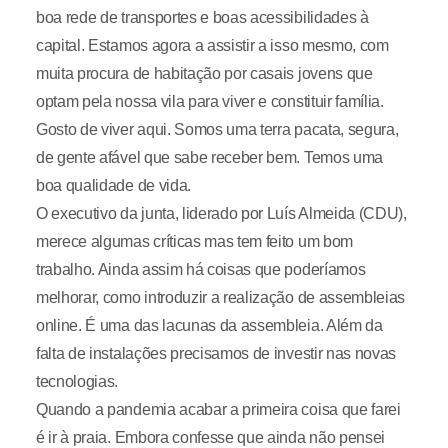
boa rede de transportes e boas acessibilidades à
capital. Estamos agora a assistir a isso mesmo, com
muita procura de habitação por casais jovens que
optam pela nossa vila para viver e constituir família.
Gosto de viver aqui. Somos uma terra pacata, segura,
de gente afável que sabe receber bem. Temos uma
boa qualidade de vida.
O executivo da junta, liderado por Luís Almeida (CDU),
merece algumas críticas mas tem feito um bom
trabalho. Ainda assim há coisas que poderíamos
melhorar, como introduzir a realização de assembleias
online. É uma das lacunas da assembleia. Além da
falta de instalações precisamos de investir nas novas
tecnologias.
Quando a pandemia acabar a primeira coisa que farei
é ir à praia. Embora confesse que ainda não pensei