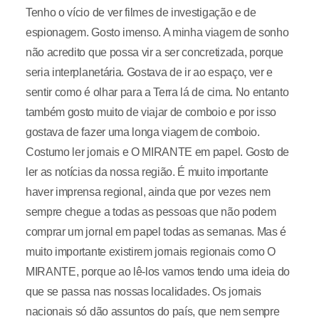
Tenho o vício de ver filmes de investigação e de
espionagem. Gosto imenso. A minha viagem de sonho
não acredito que possa vir a ser concretizada, porque
seria interplanetária. Gostava de ir ao espaço, ver e
sentir como é olhar para a Terra lá de cima. No entanto
também gosto muito de viajar de comboio e por isso
gostava de fazer uma longa viagem de comboio.
Costumo ler jornais e O MIRANTE em papel. Gosto de
ler as notícias da nossa região. É muito importante
haver imprensa regional, ainda que por vezes nem
sempre chegue a todas as pessoas que não podem
comprar um jornal em papel todas as semanas. Mas é
muito importante existirem jornais regionais como O
MIRANTE, porque ao lê-los vamos tendo uma ideia do
que se passa nas nossas localidades. Os jornais
nacionais só dão assuntos do país, que nem sempre