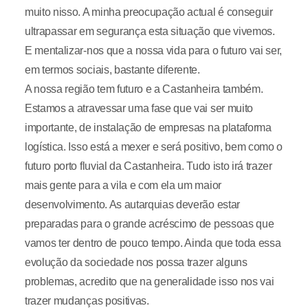
muito nisso. A minha preocupação actual é conseguir
ultrapassar em segurança esta situação que vivemos.
E mentalizar-nos que a nossa vida para o futuro vai ser,
em termos sociais, bastante diferente.
A nossa região tem futuro e a Castanheira também.
Estamos a atravessar uma fase que vai ser muito
importante, de instalação de empresas na plataforma
logística. Isso está a mexer e será positivo, bem como o
futuro porto fluvial da Castanheira. Tudo isto irá trazer
mais gente para a vila e com ela um maior
desenvolvimento. As autarquias deverão estar
preparadas para o grande acréscimo de pessoas que
vamos ter dentro de pouco tempo. Ainda que toda essa
evolução da sociedade nos possa trazer alguns
problemas, acredito que na generalidade isso nos vai
trazer mudanças positivas.