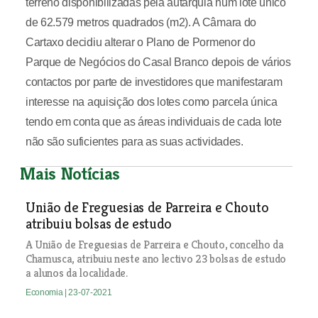
terreno disponibilizadas pela autarquia num lote único
de 62.579 metros quadrados (m2). A Câmara do
Cartaxo decidiu alterar o Plano de Pormenor do
Parque de Negócios do Casal Branco depois de vários
contactos por parte de investidores que manifestaram
interesse na aquisição dos lotes como parcela única
tendo em conta que as áreas individuais de cada lote
não são suficientes para as suas actividades.
Mais Notícias
União de Freguesias de Parreira e Chouto
atribuiu bolsas de estudo
A União de Freguesias de Parreira e Chouto, concelho da
Chamusca, atribuiu neste ano lectivo 23 bolsas de estudo
a alunos da localidade.
Economia
| 23-07-2021