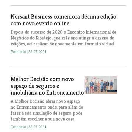
Nersant Business comemora décima edição
com novo evento online
Depois do sucesso de 2020 o Encontro Internacional de
Negócios do Ribatejo, que este ano atinge a dezena de
edições, vai realizar-se novamente em formato virtual.
Economia
| 23-07-2021
Melhor Decisão com novo
espaço de seguros e
imobiliária no Entroncamento
A Melhor Decisão abriu novo espaço
no Entroncamento onde, para além de
fazer a sua simulação de seguro, pode
também escolher a sua nova casa.
Economia
| 23-07-2021