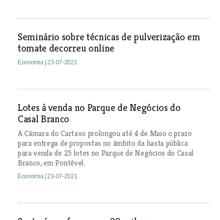
Seminário sobre técnicas de pulverização em
tomate decorreu online
Economia
| 23-07-2021
Lotes à venda no Parque de Negócios do
Casal Branco
A Câmara do Cartaxo prolongou até 4 de Maio o prazo
para entrega de propostas no âmbito da hasta pública
para venda de 25 lotes no Parque de Negócios do Casal
Branco, em Pontével.
Economia
| 23-07-2021