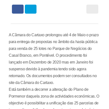
A Câmara do Cartaxo prolongou até 4 de Maio o prazo
para entrega de propostas no âmbito da hasta pública
para venda de 25 lotes no Parque de Negócios do
Casal Branco, em Pontével. O procedimento foi
lançado em Dezembro de 2020 mas em Janeiro foi
suspenso devido à pandemia tendo sido agora
retomado. Os documentos podem ser consultados no
site da Câmara do Cartaxo.
Está também a decorrer a alteração do Plano de
Pormenor daquela zona de actividades económicas. O
objectivo é possibilitar a unificação das 25 parcelas de