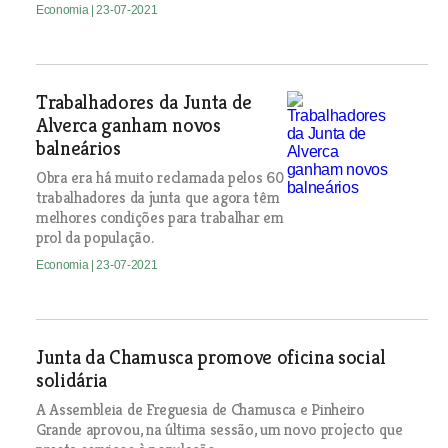
Economia
| 23-07-2021
Trabalhadores da Junta de
Alverca ganham novos
balneários
Obra era há muito reclamada pelos 60
trabalhadores da junta que agora têm
melhores condições para trabalhar em
prol da população.
Economia
| 23-07-2021
Junta da Chamusca promove oficina social
solidária
A Assembleia de Freguesia de Chamusca e Pinheiro
Grande aprovou, na última sessão, um novo projecto que