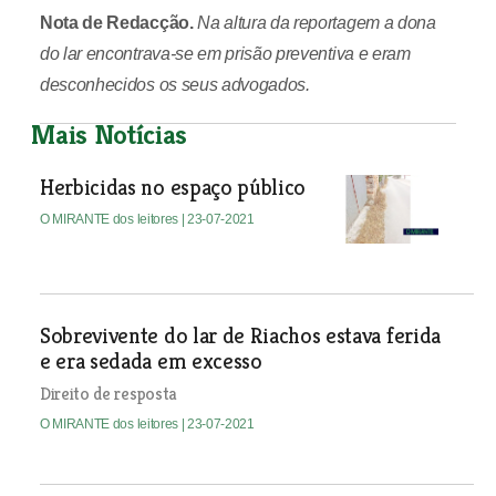
Nota de Redacção.
Na altura da reportagem a dona
do lar encontrava-se em prisão preventiva e eram
desconhecidos os seus advogados.
Mais Notícias
Herbicidas no espaço público
O MIRANTE dos leitores
| 23-07-2021
Sobrevivente do lar de Riachos estava ferida
e era sedada em excesso
Direito de resposta
O MIRANTE dos leitores
| 23-07-2021