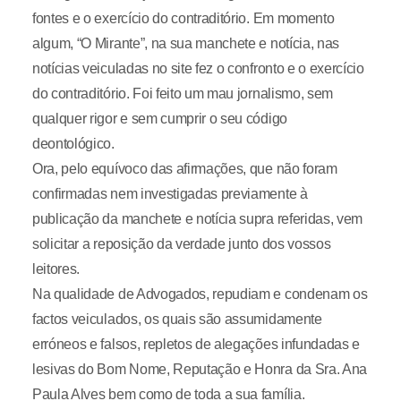
fontes e o exercício do contraditório. Em momento
algum, “O Mirante”, na sua manchete e notícia, nas
notícias veiculadas no site fez o confronto e o exercício
do contraditório. Foi feito um mau jornalismo, sem
qualquer rigor e sem cumprir o seu código
deontológico.
Ora, pelo equívoco das afirmações, que não foram
confirmadas nem investigadas previamente à
publicação da manchete e notícia supra referidas, vem
solicitar a reposição da verdade junto dos vossos
leitores.
Na qualidade de Advogados, repudiam e condenam os
factos veiculados, os quais são assumidamente
erróneos e falsos, repletos de alegações infundadas e
lesivas do Bom Nome, Reputação e Honra da Sra. Ana
Paula Alves bem como de toda a sua família.