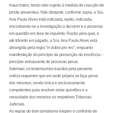
maus tratos, tendo sido sujeita à medida de coacção de
prisão preventiva. Não obstante, conforme supra, a Sra.
Ana Paula Alves está indiciada, repito, indiciada,
encontrando-se a investigação a decorrer e o processo
em questão em fase de inquérito. Razão pela qual, e
até trânsito em julgado, a Sra. Ana Paula Alves está
abrangida pela regra “in dubio pro reo”, enquanto
manifestação do princípio da presunção da inocência –
princípio estruturante do processo penal.
Ademais, os testemunhos trazidos pela presente
notícia requerem que em sede própria se faça prova
dos mesmos, sendo única e exclusivamente
competentes para resolver estas questões e a
veracidade dos mesmos os respetivos Tribunais
Judiciais.
As regras do bom jornalismo exigem o confronto de