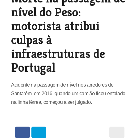
nível do Peso:
motorista atribui
culpas à
infraestruturas de
Portugal
Acidente na passagem de nível nos arredores de
Santarém, em 2016, quando um camião ficou entalado
na linha férrea, começou a ser julgado.