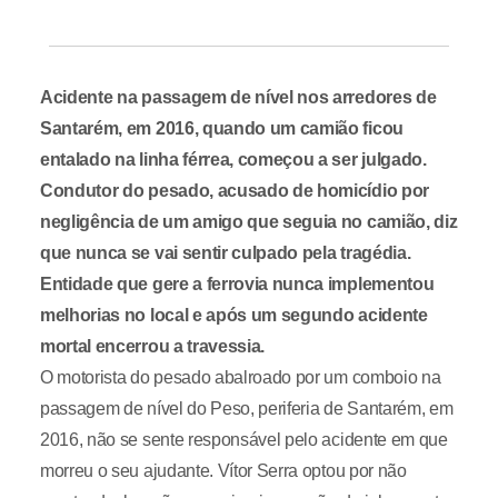
Acidente na passagem de nível nos arredores de
Santarém, em 2016, quando um camião ficou
entalado na linha férrea, começou a ser julgado.
Condutor do pesado, acusado de homicídio por
negligência de um amigo que seguia no camião, diz
que nunca se vai sentir culpado pela tragédia.
Entidade que gere a ferrovia nunca implementou
melhorias no local e após um segundo acidente
mortal encerrou a travessia.
O motorista do pesado abalroado por um comboio na
passagem de nível do Peso, periferia de Santarém, em
2016, não se sente responsável pelo acidente em que
morreu o seu ajudante. Vítor Serra optou por não