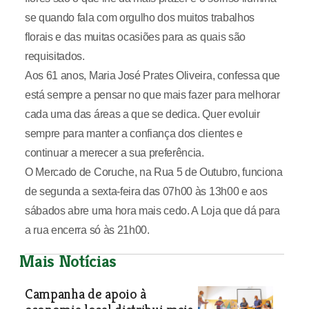
se quando fala com orgulho dos muitos trabalhos
florais e das muitas ocasiões para as quais são
requisitados.
Aos 61 anos, Maria José Prates Oliveira, confessa que
está sempre a pensar no que mais fazer para melhorar
cada uma das áreas a que se dedica. Quer evoluir
sempre para manter a confiança dos clientes e
continuar a merecer a sua preferência.
O Mercado de Coruche, na Rua 5 de Outubro, funciona
de segunda a sexta-feira das 07h00 às 13h00 e aos
sábados abre uma hora mais cedo. A Loja que dá para
a rua encerra só às 21h00.
Mais Notícias
Campanha de apoio à