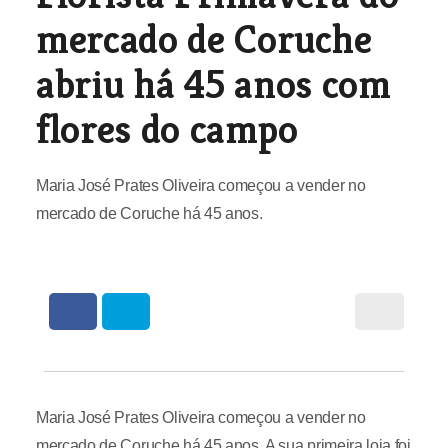
mercado de Coruche
abriu há 45 anos com
flores do campo
Maria José Prates Oliveira começou a vender no
mercado de Coruche há 45 anos.
Maria José Prates Oliveira começou a vender no
mercado de Coruche há 45 anos. A sua primeira loja foi