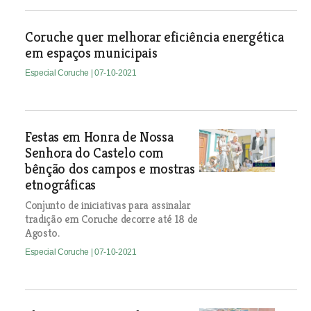
Coruche quer melhorar eficiência energética
em espaços municipais
Especial Coruche
| 07-10-2021
Festas em Honra de Nossa
Senhora do Castelo com
bênção dos campos e mostras
etnográficas
Conjunto de iniciativas para assinalar
tradição em Coruche decorre até 18 de
Agosto.
Especial Coruche
| 07-10-2021