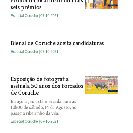
economia local distribui mais
seis prémios
Especial Coruche
| 07-10-2021
Bienal de Coruche aceita candidaturas
Especial Coruche
| 07-10-2021
Exposição de fotografia
assinala 50 anos dos Forcados
de Coruche
Inauguração está marcada para as
10h00 de sábado, 14 de Agosto, no
passeio ribeirinho da vila.
Especial Coruche
| 07-10-2021